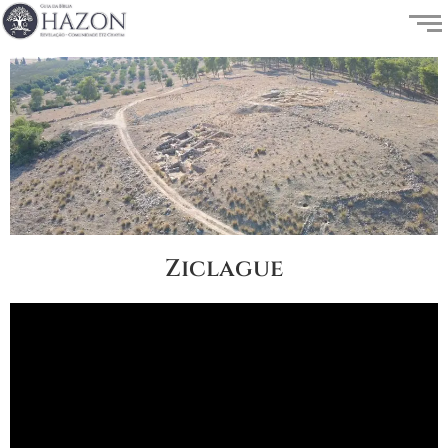
Ziclague