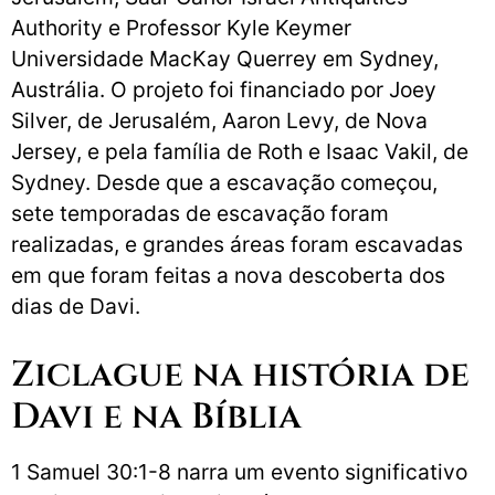
Authority e Professor Kyle Keymer
Universidade MacKay Querrey em Sydney,
Austrália. O projeto foi financiado por Joey
Silver, de Jerusalém, Aaron Levy, de Nova
Jersey, e pela família de Roth e Isaac Vakil, de
Sydney. Desde que a escavação começou,
sete temporadas de escavação foram
realizadas, e grandes áreas foram escavadas
em que foram feitas a nova descoberta dos
dias de Davi.
Ziclague na história de
Davi e na Bíblia
1 Samuel 30:1-8 narra um evento significativo