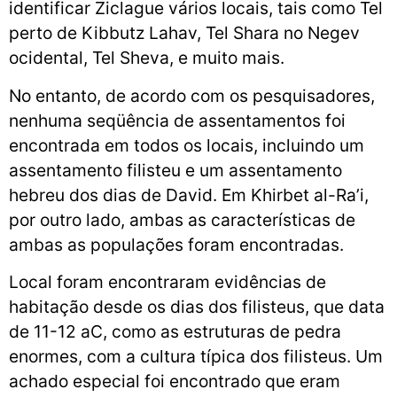
identificar Ziclague vários locais, tais como Tel
perto de Kibbutz Lahav, Tel Shara no Negev
ocidental, Tel Sheva, e muito mais.
No entanto, de acordo com os pesquisadores,
nenhuma seqüência de assentamentos foi
encontrada em todos os locais, incluindo um
assentamento filisteu e um assentamento
hebreu dos dias de David. Em Khirbet al-Ra’i,
por outro lado, ambas as características de
ambas as populações foram encontradas.
Local foram encontraram evidências de
habitação desde os dias dos filisteus, que data
de 11-12 aC, como as estruturas de pedra
enormes, com a cultura típica dos filisteus. Um
achado especial foi encontrado que eram