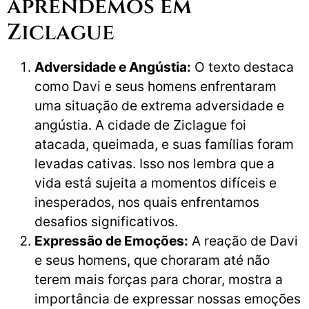
aprendemos em
Ziclague
Adversidade e Angústia:
O texto destaca
como Davi e seus homens enfrentaram
uma situação de extrema adversidade e
angústia. A cidade de Ziclague foi
atacada, queimada, e suas famílias foram
levadas cativas. Isso nos lembra que a
vida está sujeita a momentos difíceis e
inesperados, nos quais enfrentamos
desafios significativos.
Expressão de Emoções:
A reação de Davi
e seus homens, que choraram até não
terem mais forças para chorar, mostra a
importância de expressar nossas emoções