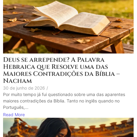
Deus se arrepende? A Palavra
Hebraica que Resolve uma das
Maiores Contradições da Bíblia –
Nacham
30 de junho de 2026
/
Por muito tempo já fui questionado sobre uma das aparentes
maiores contradições da Bíblia. Tanto no inglês quando no
Português,...
Read More