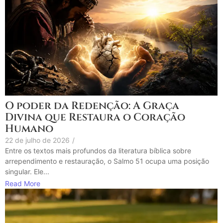
O poder da Redenção: A Graça
Divina que Restaura o Coração
Humano
22 de julho de 2026
/
Entre os textos mais profundos da literatura bíblica sobre
arrependimento e restauração, o Salmo 51 ocupa uma posição
singular. Ele...
Read More