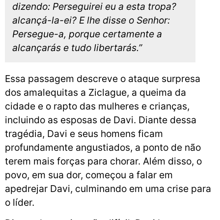
dizendo: Perseguirei eu a esta tropa?
alcançá-la-ei? E lhe disse o Senhor:
Persegue-a, porque certamente a
alcançarás e tudo libertarás.”
Essa passagem descreve o ataque surpresa
dos amalequitas a Ziclague, a queima da
cidade e o rapto das mulheres e crianças,
incluindo as esposas de Davi. Diante dessa
tragédia, Davi e seus homens ficam
profundamente angustiados, a ponto de não
terem mais forças para chorar. Além disso, o
povo, em sua dor, começou a falar em
apedrejar Davi, culminando em uma crise para
o líder.