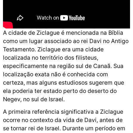
A cidade de Ziclague é mencionada na Bíblia
como um lugar associado ao rei Davi no Antigo
Testamento. Ziclague era uma cidade
localizada no território dos filisteus,
especificamente na região sul de Canaã. Sua
localização exata não é conhecida com
certeza, mas alguns estudiosos sugerem que
ela poderia ter estado perto do deserto do
Negev, no sul de Israel.
A primeira referência significativa a Ziclague
ocorre no contexto da vida de Davi, antes de
se tornar rei de Israel. Durante um período em