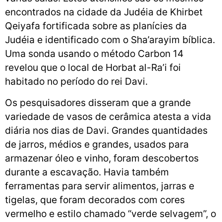
encontrados na cidade da Judéia de Khirbet
Qeiyafa fortificada sobre as planícies da
Judéia e identificado com o Sha’arayim bíblica.
Uma sonda usando o método Carbon 14
revelou que o local de Horbat al-Ra’i foi
habitado no período do rei Davi.
Os pesquisadores disseram que a grande
variedade de vasos de cerâmica atesta a vida
diária nos dias de Davi. Grandes quantidades
de jarros, médios e grandes, usados ​​para
armazenar óleo e vinho, foram descobertos
durante a escavação. Havia também
ferramentas para servir alimentos, jarras e
tigelas, que foram decorados com cores
vermelho e estilo chamado “verde selvagem”, o