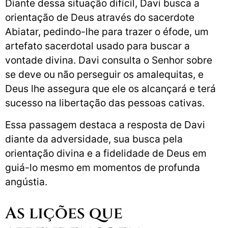
Diante dessa situação difícil, Davi busca a
orientação de Deus através do sacerdote
Abiatar, pedindo-lhe para trazer o éfode, um
artefato sacerdotal usado para buscar a
vontade divina. Davi consulta o Senhor sobre
se deve ou não perseguir os amalequitas, e
Deus lhe assegura que ele os alcançará e terá
sucesso na libertação das pessoas cativas.
Essa passagem destaca a resposta de Davi
diante da adversidade, sua busca pela
orientação divina e a fidelidade de Deus em
guiá-lo mesmo em momentos de profunda
angústia.
As lições que