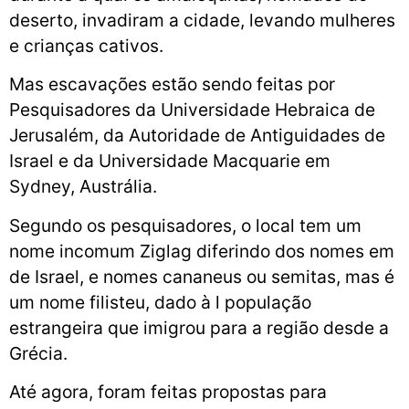
deserto, invadiram a cidade, levando mulheres
e crianças cativos.
Mas escavações estão sendo feitas por
Pesquisadores da Universidade Hebraica de
Jerusalém, da Autoridade de Antiguidades de
Israel e da Universidade Macquarie em
Sydney, Austrália.
Segundo os pesquisadores, o local tem um
nome incomum Ziglag diferindo dos nomes em
de Israel, e nomes cananeus ou semitas, mas é
um nome filisteu, dado à l população
estrangeira que imigrou para a região desde a
Grécia.
Até agora, foram feitas propostas para