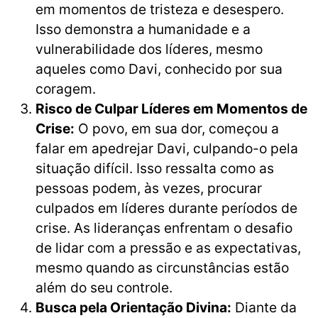
em momentos de tristeza e desespero.
Isso demonstra a humanidade e a
vulnerabilidade dos líderes, mesmo
aqueles como Davi, conhecido por sua
coragem.
Risco de Culpar Líderes em Momentos de
Crise:
O povo, em sua dor, começou a
falar em apedrejar Davi, culpando-o pela
situação difícil. Isso ressalta como as
pessoas podem, às vezes, procurar
culpados em líderes durante períodos de
crise. As lideranças enfrentam o desafio
de lidar com a pressão e as expectativas,
mesmo quando as circunstâncias estão
além do seu controle.
Busca pela Orientação Divina:
Diante da