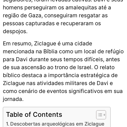
homens perseguiram os amalequitas até a
região de Gaza, conseguiram resgatar as
pessoas capturadas e recuperaram os
despojos.
Em resumo, Ziclague é uma cidade
mencionada na Bíblia como um local de refúgio
para Davi durante seus tempos difíceis, antes
de sua ascensão ao trono de Israel. O relato
bíblico destaca a importância estratégica de
Ziclague nas atividades militares de Davi e
como cenário de eventos significativos em sua
jornada.
Table of Contents
Descobertas arqueológicas em Ziclague