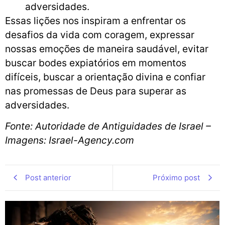
adversidades.
Essas lições nos inspiram a enfrentar os
desafios da vida com coragem, expressar
nossas emoções de maneira saudável, evitar
buscar bodes expiatórios em momentos
difíceis, buscar a orientação divina e confiar
nas promessas de Deus para superar as
adversidades.
Fonte: Autoridade de Antiguidades de Israel –
Imagens: Israel-Agency.com
Post anterior
Próximo post