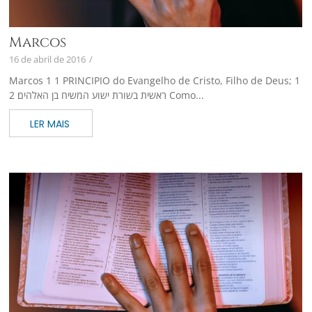
Marcos
16 de abril de 2016
/
Marcos 1 1 PRINCIPIO do Evangelho de Cristo, Filho de Deus; 1
ראשית בשורת ישוע המשיח בן האלהים׃ 2 Como...