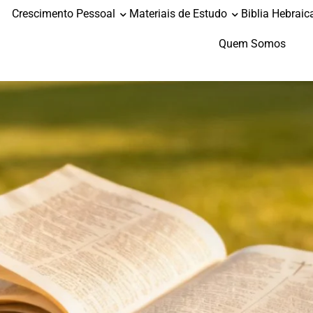
Crescimento Pessoal
Materiais de Estudo
Biblia Hebraic
Quem Somos