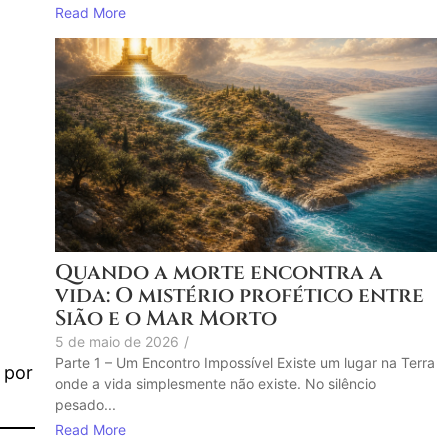
Read More
Quando a morte encontra a
vida: O mistério profético entre
Sião e o Mar Morto
5 de maio de 2026
/
Parte 1 – Um Encontro Impossível Existe um lugar na Terra
 por
onde a vida simplesmente não existe. No silêncio
pesado...
Read More