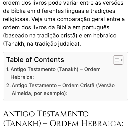
ordem dos livros pode variar entre as versões
da Bíblia em diferentes línguas e tradições
religiosas. Veja uma comparação geral entre a
ordem dos livros da Bíblia em português
(baseado na tradição cristã) e em hebraico
(Tanakh, na tradição judaica).
Table of Contents
Antigo Testamento (Tanakh) – Ordem
Hebraica:
Antigo Testamento – Ordem Cristã (Versão
Almeida, por exemplo):
Antigo Testamento
(Tanakh) – Ordem Hebraica: