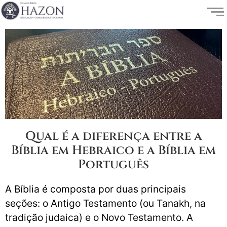
Qual é a diferença entre a
Bíblia em Hebraico e a Bíblia em
Português
A Bíblia é composta por duas principais
seções: o Antigo Testamento (ou Tanakh, na
tradição judaica) e o Novo Testamento. A