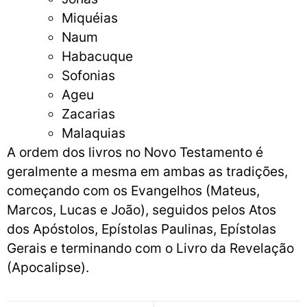
Miquéias
Naum
Habacuque
Sofonias
Ageu
Zacarias
Malaquias
A ordem dos livros no Novo Testamento é
geralmente a mesma em ambas as tradições,
começando com os Evangelhos (Mateus,
Marcos, Lucas e João), seguidos pelos Atos
dos Apóstolos, Epístolas Paulinas, Epístolas
Gerais e terminando com o Livro da Revelação
(Apocalipse).