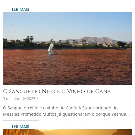
O Sangue do Nilo e o Vinho de Caná
3 de julho de 2025
/
O Sangue do Nilo e o Vinho de Caná: A Superioridade do
Messias Prometido Muitos já questionaram o porque Yeshua...