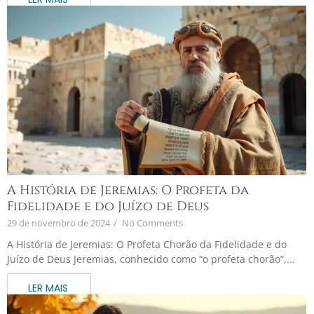
A História de Jeremias: O Profeta da
Fidelidade e do Juízo de Deus
29 de novembro de 2024
/
No Comments
A História de Jeremias: O Profeta Chorão da Fidelidade e do
Juízo de Deus Jeremias, conhecido como “o profeta chorão”,...