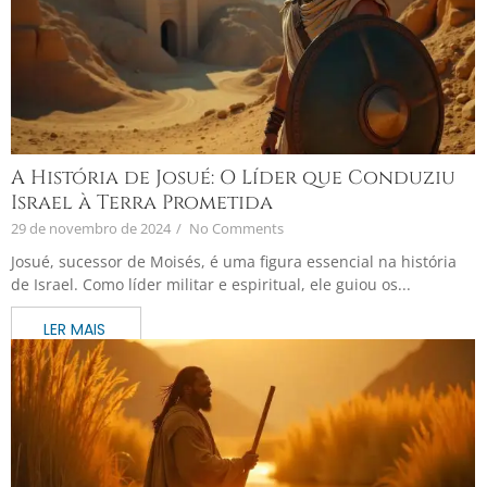
A História de Josué: O Líder que Conduziu
Israel à Terra Prometida
29 de novembro de 2024
/
No Comments
Josué, sucessor de Moisés, é uma figura essencial na história
de Israel. Como líder militar e espiritual, ele guiou os...