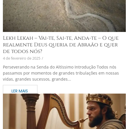
Lekh Lekah – Vai-te, Sai-te, Anda-te – O que
realmente Deus queria de Abraão e quer
de todos nós?
4 de fevereiro de 2025
/
Perseverando na Senda do Altíssimo Introdução Todos nós
passamos por momentos de grandes tribulações em nossas
vidas, grandes sucessos, grandes...