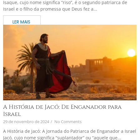
Isaque, cujo nome significa “riso”, é o segundo patriarca de
Israel e o filho da promessa que Deus fez a...
A História de Jacó: De Enganador para
Israel
29 de novembro de 2024
/
No Comments
A História de Jacó: A Jornada do Patriarca de Enganador a Israel
Jacó, cujo nome significa “suplantador” ou “aquele que...