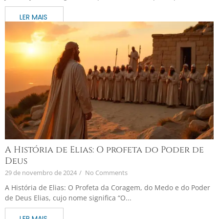
A História de Elias: O profeta do Poder de
Deus
29 de novembro de 2024
/
No Comments
A História de Elias: O Profeta da Coragem, do Medo e do Poder
de Deus Elias, cujo nome significa “O...