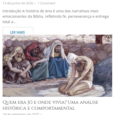
13 de junho de 2026
/
1 Comment
Introdução A história de Ana é uma das narrativas mais
emocionantes da Bíblia, refletindo fé, perseverança e entrega
total a...
Quem era Jó e onde vivia? Uma análise
histórica e comportamental
24 de setembro de 2025
/