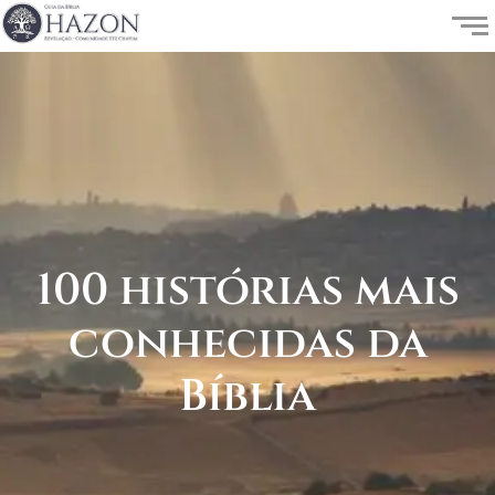
100 histórias mais
conhecidas da
Bíblia