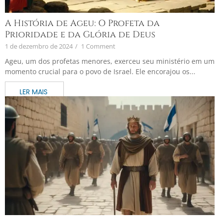
A História de Ageu: O Profeta da
Prioridade e da Glória de Deus
1 de dezembro de 2024
/
1 Comment
Ageu, um dos profetas menores, exerceu seu ministério em um
momento crucial para o povo de Israel. Ele encorajou os...