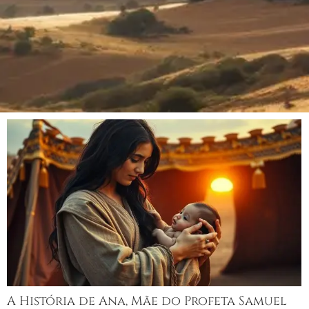
A História de Ana, Mãe do Profeta Samuel