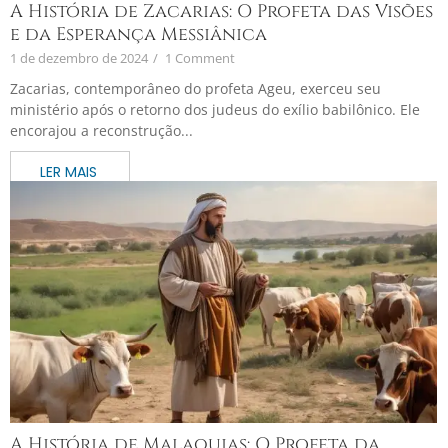
A História de Zacarias: O Profeta das Visões
e da Esperança Messiânica
1 de dezembro de 2024
/
1 Comment
Zacarias, contemporâneo do profeta Ageu, exerceu seu
ministério após o retorno dos judeus do exílio babilônico. Ele
encorajou a reconstrução...
A História de Malaquias: O Profeta da