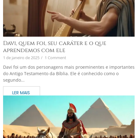
Davi, quem foi, seu caráter e o que
aprendemos com ele
1 de janeiro de 2025
/
1 Comment
Davi foi um dos personagens mais proeminentes e importantes
do Antigo Testamento da Bíblia. Ele é conhecido como o
segundo...