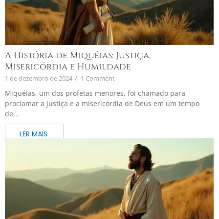
A História de Miquéias: Justiça,
Misericórdia e Humildade
1 de dezembro de 2024
/
1 Comment
Miquéias, um dos profetas menores, foi chamado para
proclamar a justiça e a misericórdia de Deus em um tempo
de...