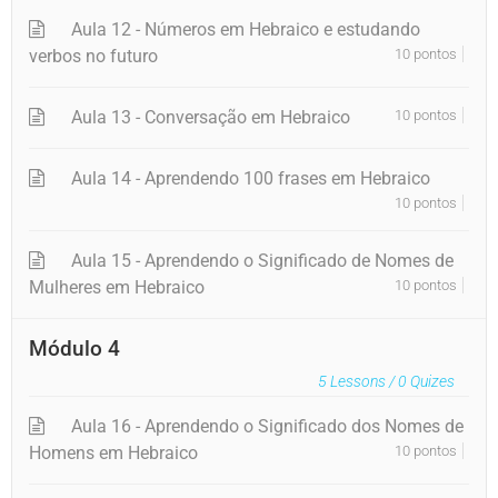
Aula 12 - Números em Hebraico e estudando
verbos no futuro
10 pontos
Aula 13 - Conversação em Hebraico
10 pontos
Aula 14 - Aprendendo 100 frases em Hebraico
10 pontos
Aula 15 - Aprendendo o Significado de Nomes de
Mulheres em Hebraico
10 pontos
Módulo 4
5
Lessons /
0
Quizes
Aula 16 - Aprendendo o Significado dos Nomes de
Homens em Hebraico
10 pontos