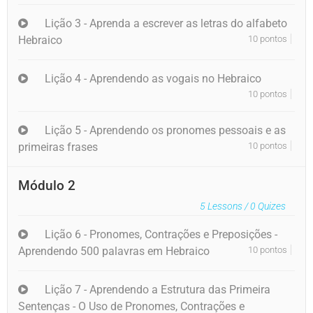
Lição 3 - Aprenda a escrever as letras do alfabeto
Hebraico
10 pontos
Lição 4 - Aprendendo as vogais no Hebraico
10 pontos
Lição 5 - Aprendendo os pronomes pessoais e as
primeiras frases
10 pontos
Módulo 2
5
Lessons /
0
Quizes
Lição 6 - Pronomes, Contrações e Preposições -
Aprendendo 500 palavras em Hebraico
10 pontos
Lição 7 - Aprendendo a Estrutura das Primeira
Sentenças - O Uso de Pronomes, Contrações e