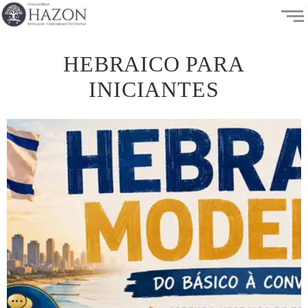
HEBRAICO PARA
INICIANTES