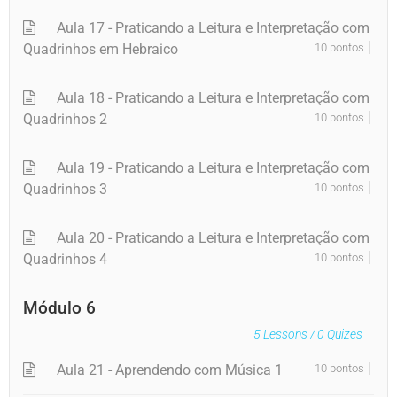
Aula 17 - Praticando a Leitura e Interpretação com
Quadrinhos em Hebraico
10 pontos
Aula 18 - Praticando a Leitura e Interpretação com
Quadrinhos 2
10 pontos
Aula 19 - Praticando a Leitura e Interpretação com
Quadrinhos 3
10 pontos
Aula 20 - Praticando a Leitura e Interpretação com
Quadrinhos 4
10 pontos
Módulo 6
5
Lessons /
0
Quizes
Aula 21 - Aprendendo com Música 1
10 pontos