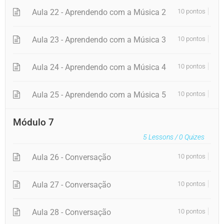
Aula 22 - Aprendendo com a Música 2
10 pontos
Aula 23 - Aprendendo com a Música 3
10 pontos
Aula 24 - Aprendendo com a Música 4
10 pontos
Aula 25 - Aprendendo com a Música 5
10 pontos
Módulo 7
5
Lessons /
0
Quizes
Aula 26 - Conversação
10 pontos
Aula 27 - Conversação
10 pontos
Aula 28 - Conversação
10 pontos