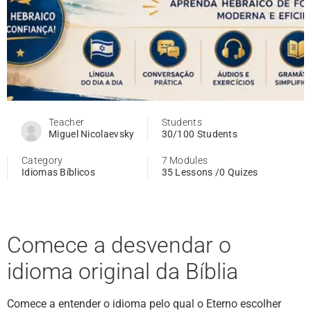
Teacher
Students
Miguel Nicolaevsky
30/100 Students
Category
7 Modules
Idiomas Bíblicos
35 Lessons /0 Quizes
Comece a desvendar o
idioma original da Bíblia
Comece a entender o idioma pelo qual o Eterno escolher