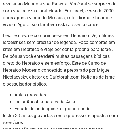
revelar ao Mundo a sua Palavra. Você vai se surpreender
com sua beleza e praticidade. Em Israel, cerca de 2000
anos após a vinda do Messias, este idioma é falado e
vivido. Agora isso também está ao seu alcance.
Leia, escreva e comunique-se em Hebraico. Veja filmes
israelenses sem precisar de legenda. Faça compras em
sites em Hebraico e viaje por conta própria para Israel.
De bônus você entenderá muitas passagens bíblicas
direto do Hebraico e sem esforço. Este de Curso de
Hebraico Moderno concebido e preparado por Miguel
Nicolaevsky, diretor do Cafetorah.com Notícias de Israel
e pesquisador bíblico.
Aulas gravadas
Inclui Apostila para cada Aula
Estude de onde quiser e quando puder
Inclui 30 aulas gravadas com o professor e apostila com
exercícios.