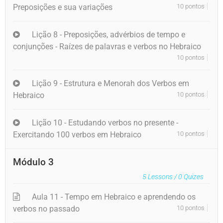
Preposições e sua variações
10 pontos
Lição 8 - Preposições, advérbios de tempo e
conjunções - Raízes de palavras e verbos no Hebraico
10 pontos
Lição 9 - Estrutura e Menorah dos Verbos em
Hebraico
10 pontos
Lição 10 - Estudando verbos no presente -
Exercitando 100 verbos em Hebraico
10 pontos
Módulo 3
5
Lessons /
0
Quizes
Aula 11 - Tempo em Hebraico e aprendendo os
verbos no passado
10 pontos