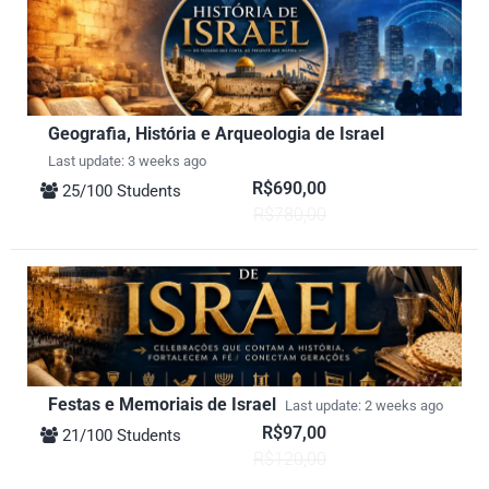
Geografia, História e Arqueologia de Israel
Last update: 3 weeks ago
R$690,00
25/100 Students
R$780,00
Festas e Memoriais de Israel
Last update: 2 weeks ago
R$97,00
21/100 Students
R$120,00