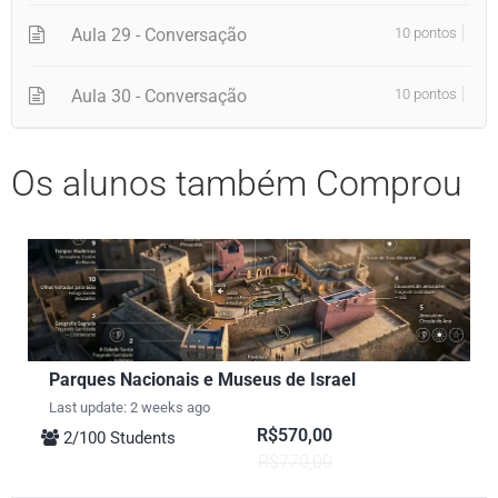
Aula 29 - Conversação
10 pontos
Aula 30 - Conversação
10 pontos
Os alunos também Comprou
Parques Nacionais e Museus de Israel
Last update: 2 weeks ago
R$570,00
2/100 Students
R$770,00