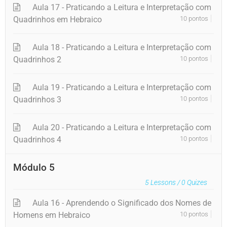
Aula 17 - Praticando a Leitura e Interpretação com
Quadrinhos em Hebraico
10 pontos
Aula 18 - Praticando a Leitura e Interpretação com
Quadrinhos 2
10 pontos
Aula 19 - Praticando a Leitura e Interpretação com
Quadrinhos 3
10 pontos
Aula 20 - Praticando a Leitura e Interpretação com
Quadrinhos 4
10 pontos
Módulo 5
5
Lessons /
0
Quizes
Aula 16 - Aprendendo o Significado dos Nomes de
Homens em Hebraico
10 pontos