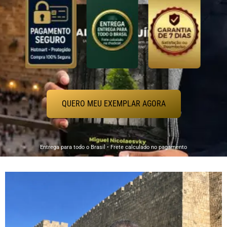
QUERO MEU EXEMPLAR AGORA
Entrega para todo o Brasil • Frete calculado no pagamento