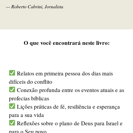
— Roberto Cabrini, Jornalista
O que você encontrará neste livro:
Relatos em primeira pessoa dos dias mais
difíceis do conflito
Conexão profunda entre os eventos atuais e as
profecias bíblicas
Lições práticas de fé, resiliência e esperança
para a sua vida
Reflexões sobre o plano de Deus para Israel e
para o Seu povo