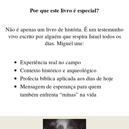
Por que este livro é especial?
Não é apenas um livro de história. É um testemunho
vivo escrito por alguém que respira Israel todos os
dias. Miguel une:
Experiência real no campo
Contexto histórico e arqueológico
Profecia bíblica aplicada aos dias de hoje
Mensagem de esperança para quem
também enfrenta “ruínas” na vida