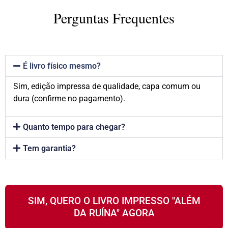
Perguntas Frequentes
É livro físico mesmo?
Sim, edição impressa de qualidade, capa comum ou
dura (confirme no pagamento).
Quanto tempo para chegar?
Tem garantia?
SIM, QUERO O LIVRO IMPRESSO "ALÉM
DA RUÍNA" AGORA