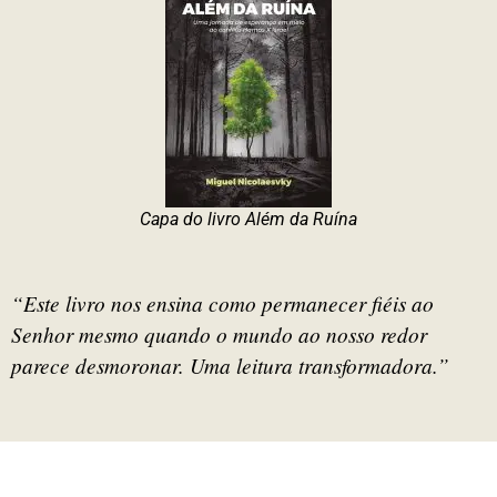
Capa do livro Além da Ruína
“Este livro nos ensina como permanecer fiéis ao
Senhor mesmo quando o mundo ao nosso redor
parece desmoronar. Uma leitura transformadora.”