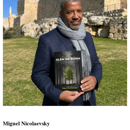
Miguel Nicolaevsky