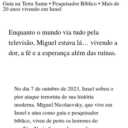
Guia na Terra Santa • Pesquisador Bíblico • Mais de
20 anos vivendo em Israel
Enquanto o mundo via tudo pela
televisão, Miguel estava lá… vivendo a
dor, a fé e a esperança além das ruínas.
No dia 7 de outubro de 2023, Israel sofreu o
pior ataque terrorista de sua história
moderna. Miguel Nicolaevsky, que vive em
Israel e atua como guia e pesquisador
bíblico, viveu de perto os horrores do