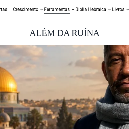
rtas
Crescimento
Ferramentas
Biblia Hebraica
Livros
ALÉM DA RUÍNA