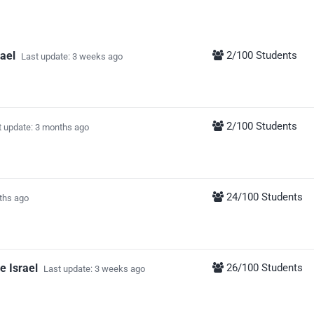
ael
2/100 Students
Last update: 3 weeks ago
2/100 Students
t update: 3 months ago
24/100 Students
ths ago
e Israel
26/100 Students
Last update: 3 weeks ago