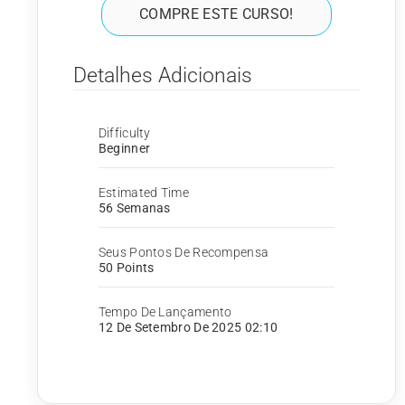
COMPRE ESTE CURSO!
Detalhes Adicionais
Difficulty
Beginner
Estimated Time
56 Semanas
Seus Pontos De Recompensa
50 Points
Tempo De Lançamento
12 De Setembro De 2025 02:10