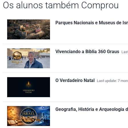
Os alunos também Comprou
Parques Nacionais e Museus de Isr
Vivenciando a Bíblia 360 Graus
Las
O Verdadeiro Natal
Last update: 7 mon
Geografia, História e Arqueologia d