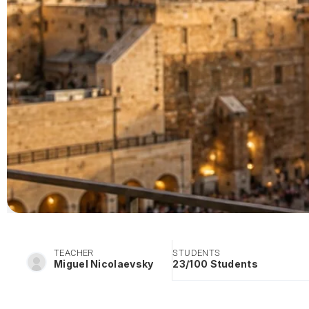
TEACHER
STUDENTS
Miguel Nicolaevsky
23/100 Students