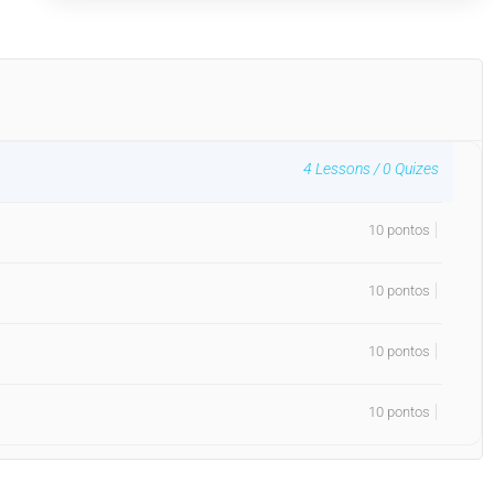
4
Lessons /
0
Quizes
10 pontos
10 pontos
10 pontos
10 pontos