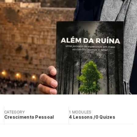
CATEGORY
1 MODULES
Crescimento Pessoal
4 Lessons /0 Quizes