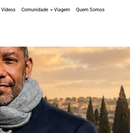
Vídeos
Comunidade
Viagem
Quem Somos