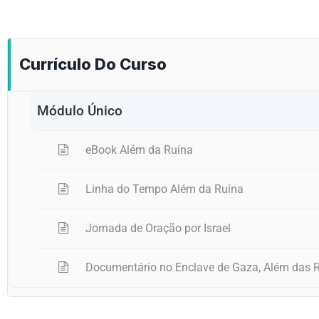
Currículo Do Curso
Módulo Único
eBook Além da Ruína
Linha do Tempo Além da Ruína
Jornada de Oração por Israel
Documentário no Enclave de Gaza, Além das 