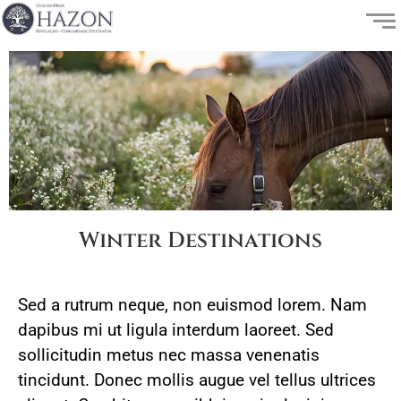
Winter Destinations
Sed a rutrum neque, non euismod lorem. Nam
dapibus mi ut ligula interdum laoreet. Sed
sollicitudin metus nec massa venenatis
tincidunt. Donec mollis augue vel tellus ultrices