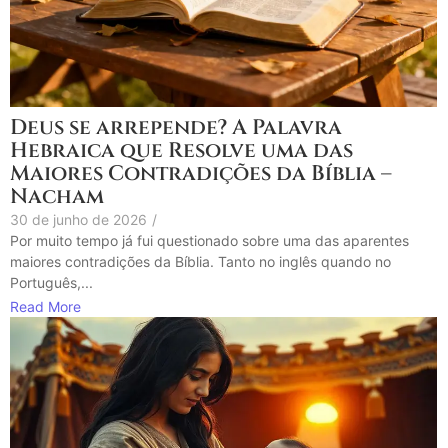
Deus se arrepende? A Palavra
Hebraica que Resolve uma das
Maiores Contradições da Bíblia –
Nacham
30 de junho de 2026
/
Por muito tempo já fui questionado sobre uma das aparentes
maiores contradições da Bíblia. Tanto no inglês quando no
Português,...
Read More