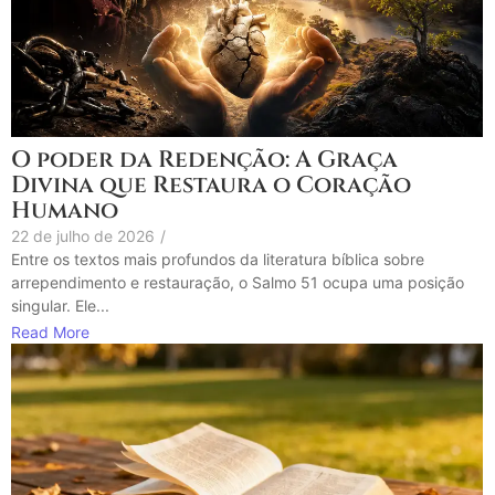
O poder da Redenção: A Graça
Divina que Restaura o Coração
Humano
22 de julho de 2026
/
Entre os textos mais profundos da literatura bíblica sobre
arrependimento e restauração, o Salmo 51 ocupa uma posição
singular. Ele...
Read More