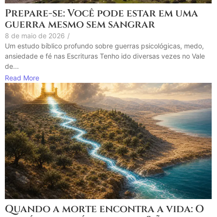
Prepare-se: Você pode estar em uma
guerra mesmo sem sangrar
8 de maio de 2026
/
Um estudo bíblico profundo sobre guerras psicológicas, medo,
ansiedade e fé nas Escrituras Tenho ido diversas vezes no Vale
de...
Read More
Quando a morte encontra a vida: O