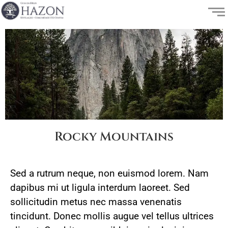
Rocky Mountains
Sed a rutrum neque, non euismod lorem. Nam
dapibus mi ut ligula interdum laoreet. Sed
sollicitudin metus nec massa venenatis
tincidunt. Donec mollis augue vel tellus ultrices