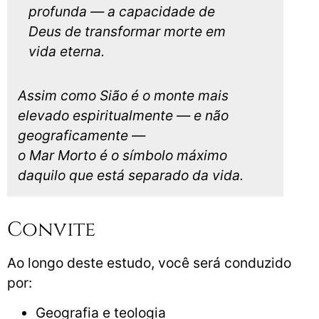
profunda — a capacidade de
Deus de transformar morte em
vida eterna.
Assim como Sião é o monte mais
elevado espiritualmente — e não
geograficamente —
o Mar Morto é o símbolo máximo
daquilo que está separado da vida.
Convite
Ao longo deste estudo, você será conduzido
por:
Geografia e teologia