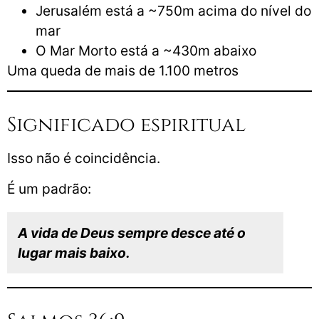
Jerusalém está a ~750m acima do nível do
mar
O Mar Morto está a ~430m abaixo
Uma queda de mais de 1.100 metros
Significado espiritual
Isso não é coincidência.
É um padrão:
A vida de Deus sempre desce até o
lugar mais baixo.