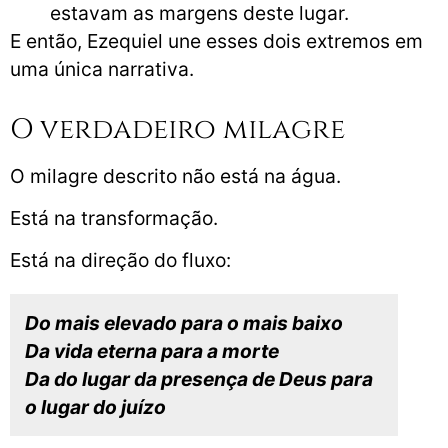
estavam as margens deste lugar.
E então, Ezequiel une esses dois extremos em
uma única narrativa.
O verdadeiro milagre
O milagre descrito não está na água.
Está na transformação.
Está na direção do fluxo:
Do mais elevado para o mais baixo
Da vida eterna para a morte
Da do lugar da presença de Deus para
o lugar do juízo