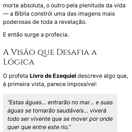
morte absoluta, o outro pela plenitude da vida
— a Bíblia constrói uma das imagens mais
poderosas de toda a revelação.
E então surge a profecia.
A Visão que Desafia a
Lógica
O profeta
Livro de Ezequiel
descreve algo que,
à primeira vista, parece impossível:
“Estas águas… entrarão no mar… e suas
águas se tornarão saudáveis… viverá
todo ser vivente que se mover por onde
quer que entre este rio.”