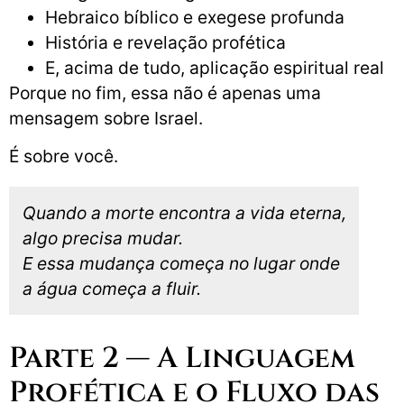
Hebraico bíblico e exegese profunda
História e revelação profética
E, acima de tudo, aplicação espiritual real
Porque no fim, essa não é apenas uma
mensagem sobre Israel.
É sobre você.
Quando a morte encontra a vida eterna,
algo precisa mudar.
E essa mudança começa no lugar onde
a água começa a fluir.
Parte 2 — A Linguagem
Profética e o Fluxo das