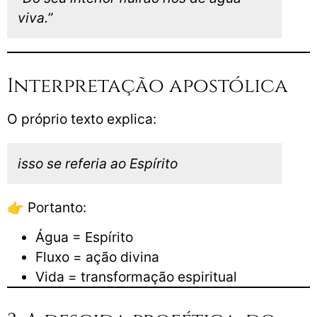
viva.”
Interpretação apostólica
O próprio texto explica:
isso se referia ao Espírito
👉 Portanto:
Água = Espírito
Fluxo = ação divina
Vida = transformação espiritual