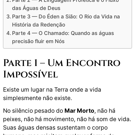
das Águas de Deus
Parte 3 — Do Éden a Sião: O Rio da Vida na
História da Redenção
Parte 4 — O Chamado: Quando as águas
precisão fluir em Nós
Parte 1 – Um Encontro
Impossível
Existe um lugar na Terra onde a vida
simplesmente não existe.
No silêncio pesado do
Mar Morto
, não há
peixes, não há movimento, não há som de vida.
Suas águas densas sustentam o corpo