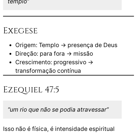
templo”
Exegese
Origem: Templo → presença de Deus
Direção: para fora → missão
Crescimento: progressivo →
transformação contínua
Ezequiel 47:5
“um rio que não se podia atravessar”
Isso não é física, é intensidade espiritual