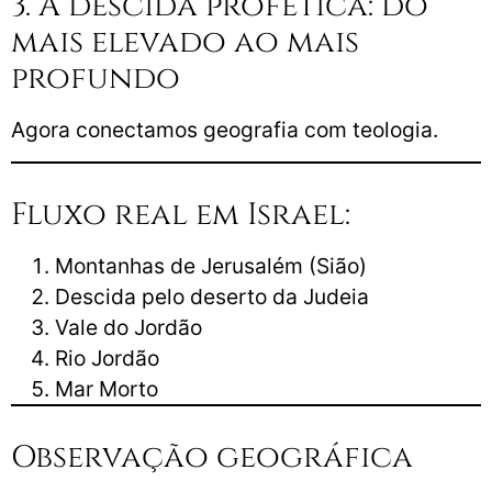
3. A descida profética: do
mais elevado ao mais
profundo
Agora conectamos geografia com teologia.
Fluxo real em Israel:
Montanhas de Jerusalém (Sião)
Descida pelo deserto da Judeia
Vale do Jordão
Rio Jordão
Mar Morto
Observação geográfica