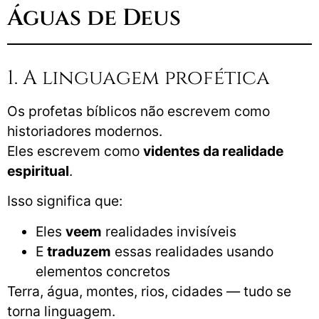
Águas de Deus
1. A linguagem profética
Os profetas bíblicos não escrevem como
historiadores modernos.
Eles escrevem como
videntes da realidade
espiritual
.
Isso significa que:
Eles
veem
realidades invisíveis
E
traduzem
essas realidades usando
elementos concretos
Terra, água, montes, rios, cidades — tudo se
torna linguagem.