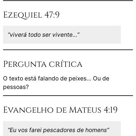
Ezequiel 47:9
“viverá todo ser vivente…”
Pergunta crítica
O texto está falando de peixes… Ou de
pessoas?
Evangelho de Mateus 4:19
“Eu vos farei pescadores de homens”