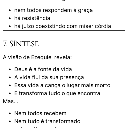
nem todos respondem à graça
há resistência
há juízo coexistindo com misericórdia
7. Síntese
A visão de Ezequiel revela:
Deus é a fonte da vida
A vida flui da sua presença
Essa vida alcança o lugar mais morto
E transforma tudo o que encontra
Mas…
Nem todos recebem
Nem tudo é transformado