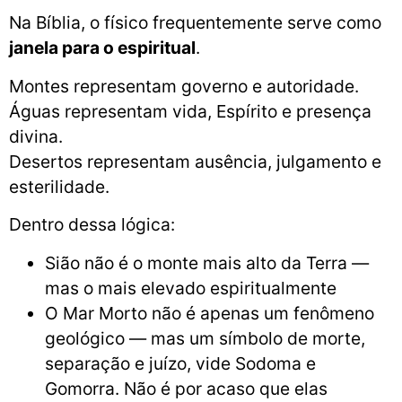
Na Bíblia, o físico frequentemente serve como
janela para o espiritual
.
Montes representam governo e autoridade.
Águas representam vida, Espírito e presença
divina.
Desertos representam ausência, julgamento e
esterilidade.
Dentro dessa lógica:
Sião não é o monte mais alto da Terra —
mas o mais elevado espiritualmente
O Mar Morto não é apenas um fenômeno
geológico — mas um símbolo de morte,
separação e juízo, vide Sodoma e
Gomorra. Não é por acaso que elas