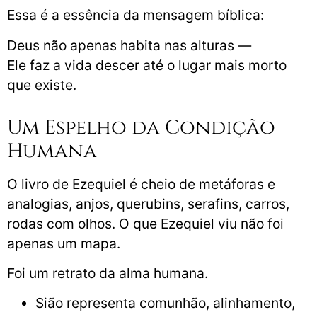
Essa é a essência da mensagem bíblica:
Deus não apenas habita nas alturas —
Ele faz a vida descer até o lugar mais morto
que existe.
Um Espelho da Condição
Humana
O livro de Ezequiel é cheio de metáforas e
analogias, anjos, querubins, serafins, carros,
rodas com olhos. O que Ezequiel viu não foi
apenas um mapa.
Foi um retrato da alma humana.
Sião representa comunhão, alinhamento,