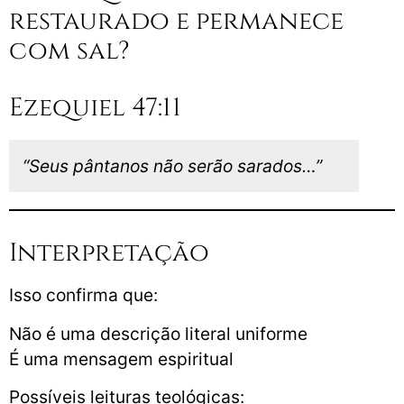
restaurado e permanece
com sal?
Ezequiel 47:11
“Seus pântanos não serão sarados…”
Interpretação
Isso confirma que:
Não é uma descrição literal uniforme
É uma mensagem espiritual
Possíveis leituras teológicas: