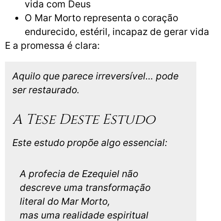
vida com Deus
O Mar Morto representa o coração
endurecido, estéril, incapaz de gerar vida
E a promessa é clara:
Aquilo que parece irreversível… pode
ser restaurado.
A Tese Deste Estudo
Este estudo propõe algo essencial:
A profecia de Ezequiel não
descreve uma transformação
literal do Mar Morto,
mas uma realidade espiritual