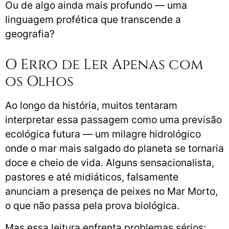
Ou de algo ainda mais profundo — uma
linguagem profética que transcende a
geografia?
O Erro de Ler Apenas com
os Olhos
Ao longo da história, muitos tentaram
interpretar essa passagem como uma previsão
ecológica futura — um milagre hidrológico
onde o mar mais salgado do planeta se tornaria
doce e cheio de vida. Alguns sensacionalista,
pastores e até midiáticos, falsamente
anunciam a presença de peixes no Mar Morto,
o que não passa pela prova biológica.
Mas essa leitura enfrenta problemas sérios: