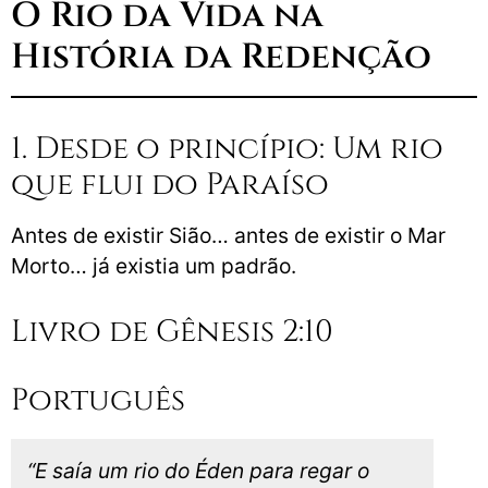
O Rio da Vida na
História da Redenção
1. Desde o princípio: Um rio
que flui do Paraíso
Antes de existir Sião… antes de existir o Mar
Morto… já existia um padrão.
Livro de Gênesis 2:10
Português
“E saía um rio do Éden para regar o