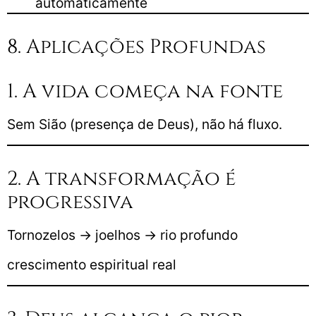
automaticamente
8. Aplicações Profundas
1. A vida começa na fonte
Sem Sião (presença de Deus), não há fluxo.
2. A transformação é
progressiva
Tornozelos → joelhos → rio profundo
crescimento espiritual real