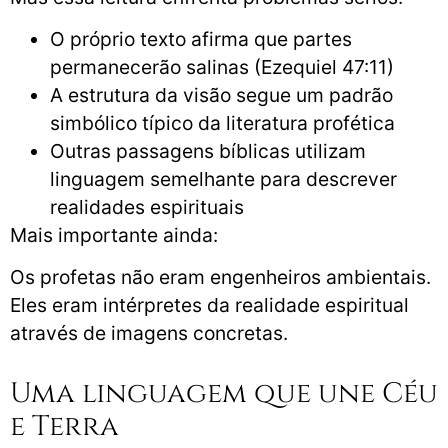
O próprio texto afirma que partes
permanecerão salinas (Ezequiel 47:11)
A estrutura da visão segue um padrão
simbólico típico da literatura profética
Outras passagens bíblicas utilizam
linguagem semelhante para descrever
realidades espirituais
Mais importante ainda:
Os profetas não eram engenheiros ambientais.
Eles eram intérpretes da realidade espiritual
através de imagens concretas.
Uma linguagem que une Céu
e Terra