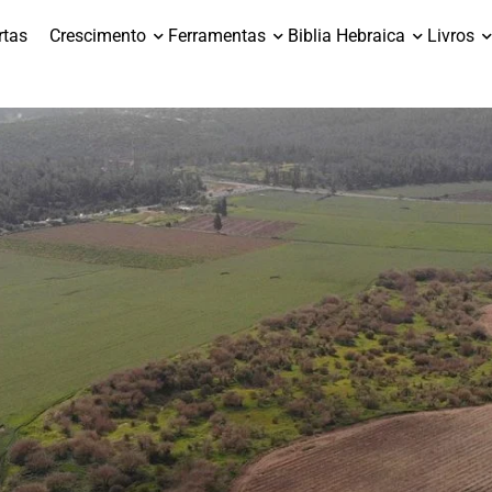
rtas
Crescimento
Ferramentas
Biblia Hebraica
Livros