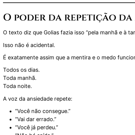
O poder da repetição da
O texto diz que Golias fazia isso “pela manhã e à tar
Isso não é acidental.
É exatamente assim que a mentira e o medo funcio
Todos os dias.
Toda manhã.
Toda noite.
A voz da ansiedade repete:
“Você não consegue.”
“Vai dar errado.”
“Você já perdeu.”