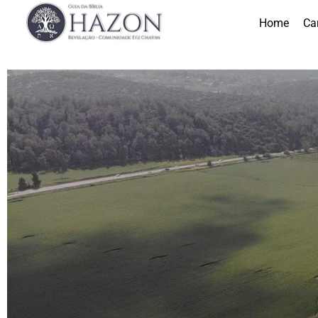
Home
Ca