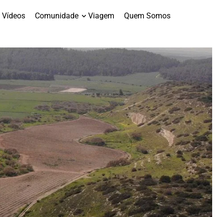
Vídeos
Comunidade
Viagem
Quem Somos