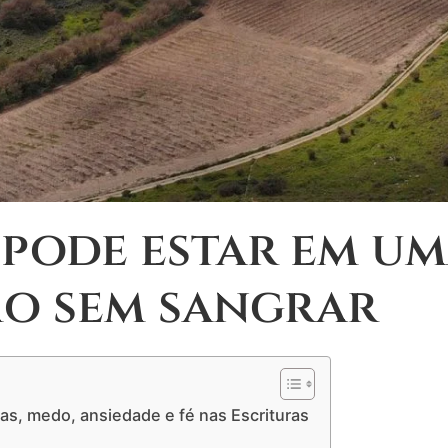
 pode estar em u
o sem sangrar
as, medo, ansiedade e fé nas Escrituras