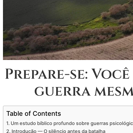
Prepare-se: Você
guerra mesm
Table of Contents
Um estudo bíblico profundo sobre guerras psicológic
Introdução — O silêncio antes da batalha