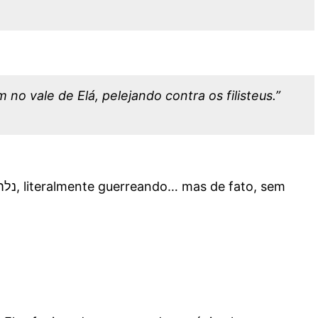
 no vale de Elá, pelejando contra os filisteus.”