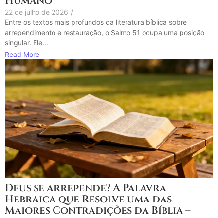
Humano
22 de julho de 2026
/
Entre os textos mais profundos da literatura bíblica sobre
arrependimento e restauração, o Salmo 51 ocupa uma posição
singular. Ele...
Read More
Deus se arrepende? A Palavra
Hebraica que Resolve uma das
Maiores Contradições da Bíblia –