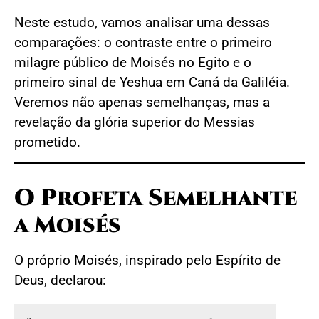
Neste estudo, vamos analisar uma dessas
comparações: o contraste entre o primeiro
milagre público de Moisés no Egito e o
primeiro sinal de Yeshua em Caná da Galiléia.
Veremos não apenas semelhanças, mas a
revelação da glória superior do Messias
prometido.
O Profeta Semelhante
a Moisés
O próprio Moisés, inspirado pelo Espírito de
Deus, declarou: