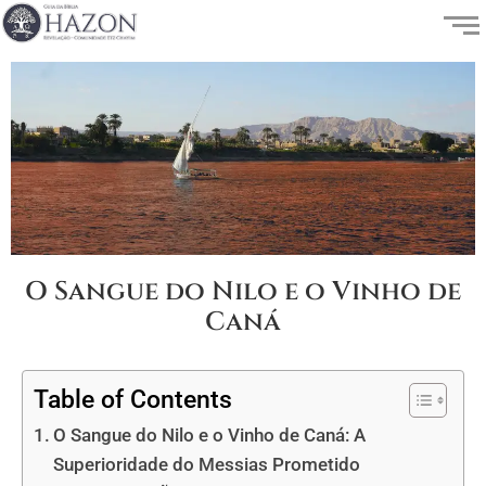
O Sangue do Nilo e o Vinho de
Caná
Table of Contents
O Sangue do Nilo e o Vinho de Caná: A
Superioridade do Messias Prometido