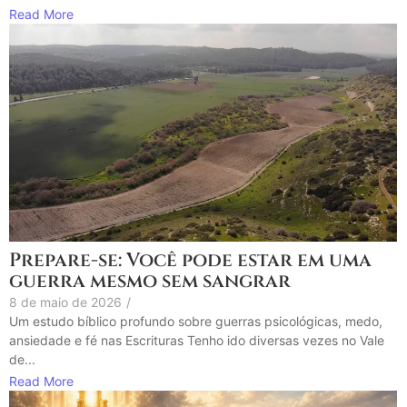
Read More
Prepare-se: Você pode estar em uma
guerra mesmo sem sangrar
8 de maio de 2026
/
Um estudo bíblico profundo sobre guerras psicológicas, medo,
ansiedade e fé nas Escrituras Tenho ido diversas vezes no Vale
de...
Read More