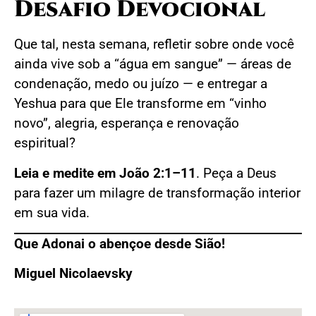
Desafio Devocional
Que tal, nesta semana, refletir sobre onde você
ainda vive sob a “água em sangue” — áreas de
condenação, medo ou juízo — e entregar a
Yeshua para que Ele transforme em “vinho
novo”, alegria, esperança e renovação
espiritual?
Leia e medite em João 2:1–11
. Peça a Deus
para fazer um milagre de transformação interior
em sua vida.
Que Adonai o abençoe desde Sião!
Miguel Nicolaevsky