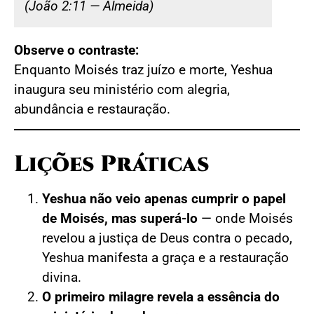
(João 2:11 — Almeida)
Observe o contraste:
Enquanto Moisés traz juízo e morte, Yeshua
inaugura seu ministério com alegria,
abundância e restauração.
Lições Práticas
Yeshua não veio apenas cumprir o papel
de Moisés, mas superá-lo
— onde Moisés
revelou a justiça de Deus contra o pecado,
Yeshua manifesta a graça e a restauração
divina.
O primeiro milagre revela a essência do