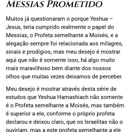
Messias Prometido
Muitos já questionaram o porque Yeshua –
Jesus, teria cumprido realmente o papel do
Messias, o Profeta semelhante a Moisés, e a
alegação sempre foi relacionada aos milagres,
sinais e prodígios, mas meu desejo é mostrar
aqui que não é somente isso, há algo muito
mais maravilhoso bem diante dos nossos
olhos que muitas vezes deixamos de perceber.
Meu desejo é mostrar através desta série de
estudos que Yeshua Hamashiach não somente
é o Profeta semelhante a Moisés, mas também
é superior a ele, conforme o próprio profeta
declarou e deixou claro, que os Israelitas não o
ouviriam, mas a este profeta semelhante a ele