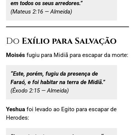
em todos os seus arredores.”
(Mateus 2:16 — Almeida)
Do
Exílio para Salvação
Moisés
fugiu para Midiã para escapar da morte:
“Este, porém, fugiu da presença de
Faraó, e foi habitar na terra de Midiã.”
(Êxodo 2:15 — Almeida)
Yeshua
foi levado ao Egito para escapar de
Herodes: