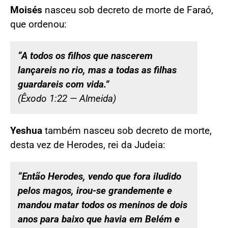
Moisés
nasceu sob decreto de morte de Faraó,
que ordenou:
“A todos os filhos que nascerem
lançareis no rio, mas a todas as filhas
guardareis com vida.”
(Êxodo 1:22 — Almeida)
Yeshua
também nasceu sob decreto de morte,
desta vez de Herodes, rei da Judeia:
“Então Herodes, vendo que fora iludido
pelos magos, irou-se grandemente e
mandou matar todos os meninos de dois
anos para baixo que havia em Belém e