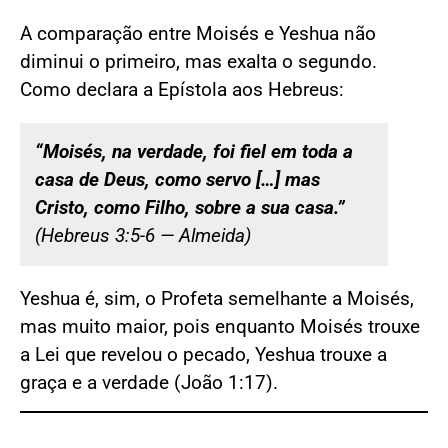
A comparação entre Moisés e Yeshua não
diminui o primeiro, mas exalta o segundo.
Como declara a Epístola aos Hebreus:
“Moisés, na verdade, foi fiel em toda a
casa de Deus, como servo […] mas
Cristo, como Filho, sobre a sua casa.”
(Hebreus 3:5-6 — Almeida)
Yeshua é, sim, o Profeta semelhante a Moisés,
mas muito maior, pois enquanto Moisés trouxe
a Lei que revelou o pecado, Yeshua trouxe a
graça e a verdade (João 1:17).