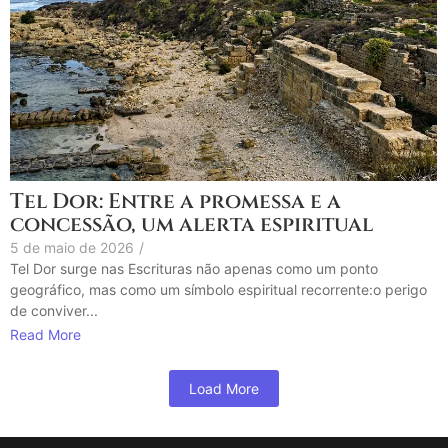
Tel Dor: Entre a promessa e a
concessão, um alerta espiritual
5 de maio de 2026
/
Tel Dor surge nas Escrituras não apenas como um ponto
geográfico, mas como um símbolo espiritual recorrente:o perigo
de conviver...
Read More
Load More