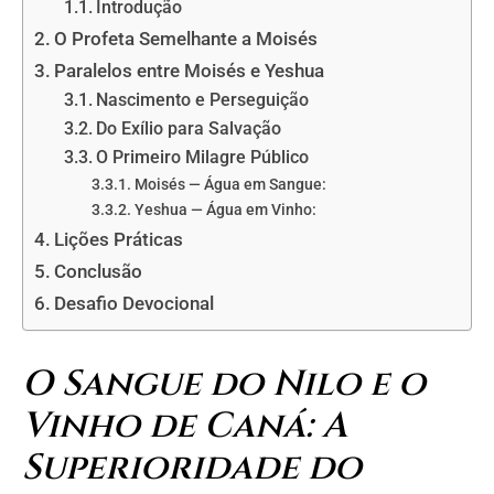
Introdução
O Profeta Semelhante a Moisés
Paralelos entre Moisés e Yeshua
Nascimento e Perseguição
Do Exílio para Salvação
O Primeiro Milagre Público
Moisés — Água em Sangue:
Yeshua — Água em Vinho:
Lições Práticas
Conclusão
Desafio Devocional
O Sangue do Nilo e o
Vinho de Caná: A
Superioridade do