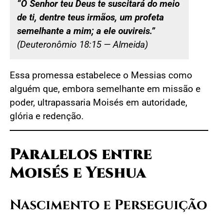
“O Senhor teu Deus te suscitará do meio
de ti, dentre teus irmãos, um profeta
semelhante a mim; a ele ouvireis.”
(Deuteronômio 18:15 — Almeida)
Essa promessa estabelece o Messias como
alguém que, embora semelhante em missão e
poder, ultrapassaria Moisés em autoridade,
glória e redenção.
Paralelos entre
Moisés e Yeshua
Nascimento e Perseguição