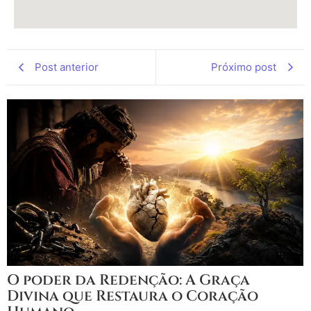
Post anterior
Próximo post
O poder da Redenção: A Graça
Divina que Restaura o Coração