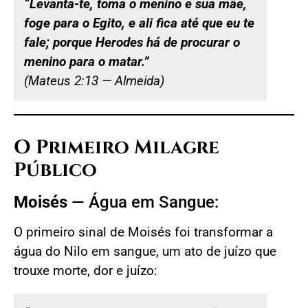
“Levanta-te, toma o menino e sua mãe,
foge para o Egito, e ali fica até que eu te
fale; porque Herodes há de procurar o
menino para o matar.”
(Mateus 2:13 — Almeida)
O Primeiro Milagre
Público
Moisés
— Água em Sangue:
O primeiro sinal de Moisés foi transformar a
água do Nilo em sangue, um ato de juízo que
trouxe morte, dor e juízo: