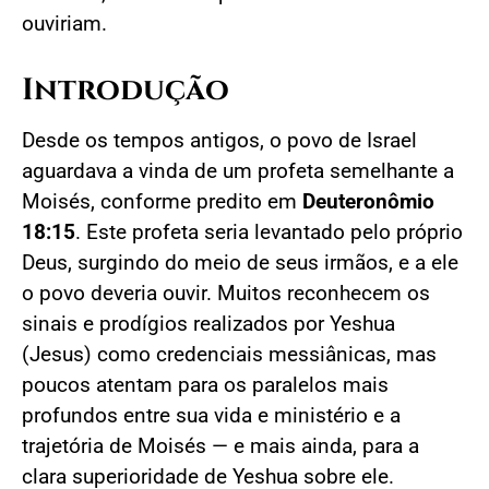
ouviriam.
Introdução
Desde os tempos antigos, o povo de Israel
aguardava a vinda de um profeta semelhante a
Moisés, conforme predito em
Deuteronômio
18:15
. Este profeta seria levantado pelo próprio
Deus, surgindo do meio de seus irmãos, e a ele
o povo deveria ouvir. Muitos reconhecem os
sinais e prodígios realizados por Yeshua
(Jesus) como credenciais messiânicas, mas
poucos atentam para os paralelos mais
profundos entre sua vida e ministério e a
trajetória de Moisés — e mais ainda, para a
clara superioridade de Yeshua sobre ele.