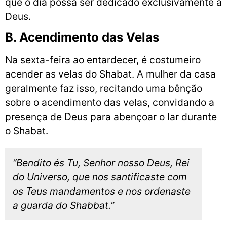
que o dia possa ser dedicado exclusivamente a
Deus.
B. Acendimento das Velas
Na sexta-feira ao entardecer, é costumeiro
acender as velas do Shabat. A mulher da casa
geralmente faz isso, recitando uma bênção
sobre o acendimento das velas, convidando a
presença de Deus para abençoar o lar durante
o Shabat.
“Bendito és Tu, Senhor nosso Deus, Rei
do Universo, que nos santificaste com
os Teus mandamentos e nos ordenaste
a guarda do Shabbat.”