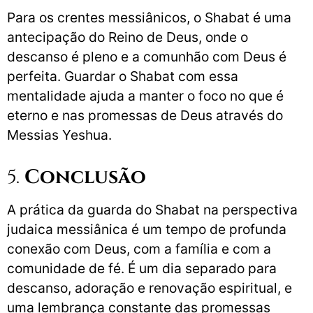
Para os crentes messiânicos, o Shabat é uma
antecipação do Reino de Deus, onde o
descanso é pleno e a comunhão com Deus é
perfeita. Guardar o Shabat com essa
mentalidade ajuda a manter o foco no que é
eterno e nas promessas de Deus através do
Messias Yeshua.
5.
Conclusão
A prática da guarda do Shabat na perspectiva
judaica messiânica é um tempo de profunda
conexão com Deus, com a família e com a
comunidade de fé. É um dia separado para
descanso, adoração e renovação espiritual, e
uma lembrança constante das promessas