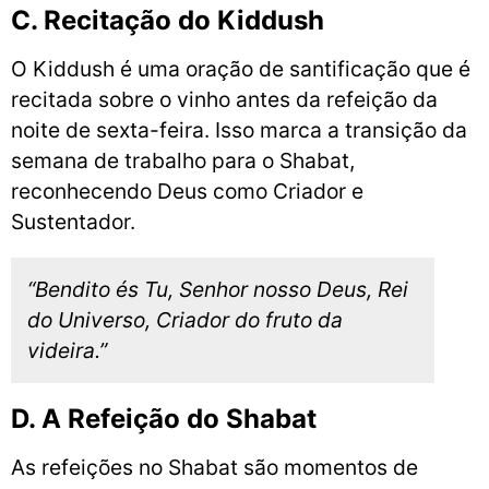
C. Recitação do Kiddush
O Kiddush é uma oração de santificação que é
recitada sobre o vinho antes da refeição da
noite de sexta-feira. Isso marca a transição da
semana de trabalho para o Shabat,
reconhecendo Deus como Criador e
Sustentador.
“Bendito és Tu, Senhor nosso Deus, Rei
do Universo, Criador do fruto da
videira.”
D. A Refeição do Shabat
As refeições no Shabat são momentos de