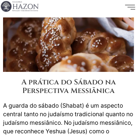
A prática do Sábado na
Perspectiva Messiãnica
A guarda do sábado (Shabat) é um aspecto
central tanto no judaísmo tradicional quanto no
judaísmo messiânico. No judaísmo messiânico,
que reconhece Yeshua (Jesus) como o