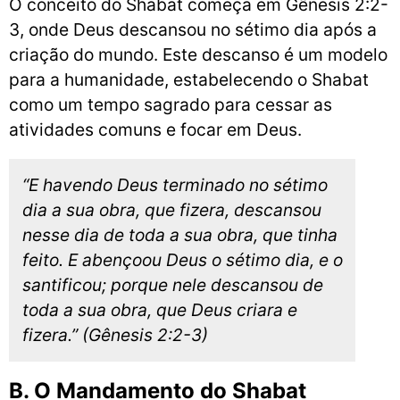
O conceito do Shabat começa em Gênesis 2:2-
3, onde Deus descansou no sétimo dia após a
criação do mundo. Este descanso é um modelo
para a humanidade, estabelecendo o Shabat
como um tempo sagrado para cessar as
atividades comuns e focar em Deus.
“E havendo Deus terminado no sétimo
dia a sua obra, que fizera, descansou
nesse dia de toda a sua obra, que tinha
feito. E abençoou Deus o sétimo dia, e o
santificou; porque nele descansou de
toda a sua obra, que Deus criara e
fizera.” (Gênesis 2:2-3)
B. O Mandamento do Shabat