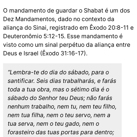
O mandamento de guardar o Shabat é um dos
Dez Mandamentos, dado no contexto da
aliança do Sinai, registrado em Êxodo 20:8-11 e
Deuteronômio 5:12-15. Esse mandamento é
visto como um sinal perpétuo da aliança entre
Deus e Israel (Êxodo 31:16-17).
“Lembra-te do dia do sábado, para o
santificar. Seis dias trabalharás, e farás
toda a tua obra, mas o sétimo dia é o
sábado do Senhor teu Deus; não farás
nenhum trabalho, nem tu, nem teu filho,
nem tua filha, nem o teu servo, nem a
tua serva, nem o teu gado, nem o
forasteiro das tuas portas para dentro;