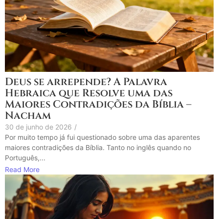
Deus se arrepende? A Palavra
Hebraica que Resolve uma das
Maiores Contradições da Bíblia –
Nacham
30 de junho de 2026
/
Por muito tempo já fui questionado sobre uma das aparentes
maiores contradições da Bíblia. Tanto no inglês quando no
Português,...
Read More