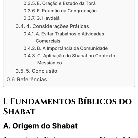
E. Oração e Estudo da Torá
F. Reunião na Congregação
G. Havdalá
4. Considerações Práticas
A. Evitar Trabalhos e Atividades
Comerciais
B. A Importância da Comunidade
C. Aplicação do Shabat no Contexto
Messiânico
5. Conclusão
Referências
1.
Fundamentos Bíblicos do
Shabat
A. Origem do Shabat