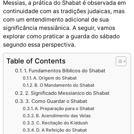
Messias, a prática do Shabat é observada em
continuidade com as tradições judaicas, mas
com um entendimento adicional de sua
significância messiânica. A seguir, vamos
explorar como praticar a guarda do sábado
segundo essa perspectiva.
Table of Contents
1. Fundamentos Bíblicos do Shabat
A. Origem do Shabat
B. O Mandamento do Shabat
2. Significado Messianico do Shabat
3. Como Guardar o Shabat
A. Preparação para o Shabat
B. Acendimento das Velas
C. Recitação do Kiddush
D. A Refeição do Shabat