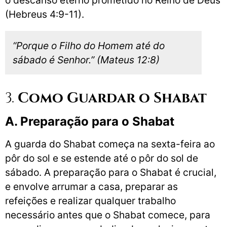
(Hebreus 4:9-11).
“Porque o Filho do Homem até do
sábado é Senhor.” (Mateus 12:8)
3.
Como Guardar o Shabat
A. Preparação para o Shabat
A guarda do Shabat começa na sexta-feira ao
pôr do sol e se estende até o pôr do sol de
sábado. A preparação para o Shabat é crucial,
e envolve arrumar a casa, preparar as
refeições e realizar qualquer trabalho
necessário antes que o Shabat comece, para