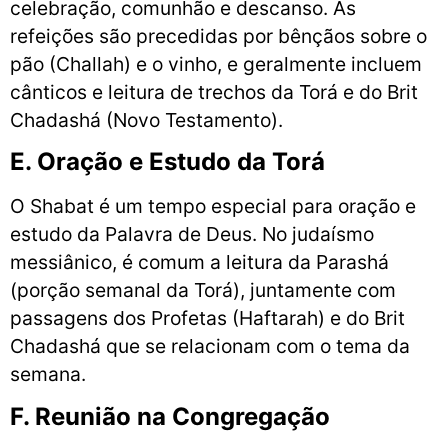
celebração, comunhão e descanso. As
refeições são precedidas por bênçãos sobre o
pão (Challah) e o vinho, e geralmente incluem
cânticos e leitura de trechos da Torá e do Brit
Chadashá (Novo Testamento).
E. Oração e Estudo da Torá
O Shabat é um tempo especial para oração e
estudo da Palavra de Deus. No judaísmo
messiânico, é comum a leitura da Parashá
(porção semanal da Torá), juntamente com
passagens dos Profetas (Haftarah) e do Brit
Chadashá que se relacionam com o tema da
semana.
F. Reunião na Congregação