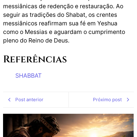
messiânicas de redenção e restauração. Ao
seguir as tradições do Shabat, os crentes
messiânicos reafirmam sua fé em Yeshua
como o Messias e aguardam o cumprimento
pleno do Reino de Deus.
Referências
SHABBAT
Post anterior
Próximo post