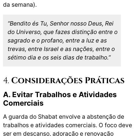
da semana).
“Bendito és Tu, Senhor nosso Deus, Rei
do Universo, que fazes distinção entre o
sagrado e o profano, entre a luz e as
trevas, entre Israel e as nações, entre o
sétimo dia e os seis dias de trabalho.”
4.
Considerações Práticas
A. Evitar Trabalhos e Atividades
Comerciais
A guarda do Shabat envolve a abstenção de
trabalhos e atividades comerciais. O foco deve
ser em descanso, adoração e renovação