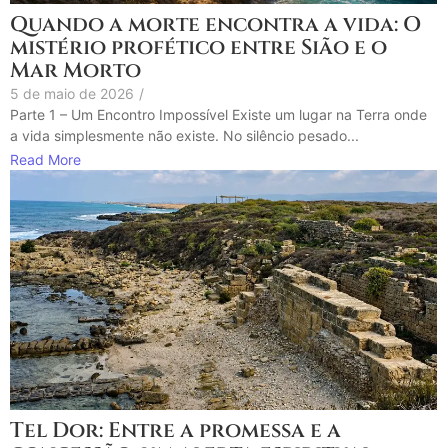
Quando a morte encontra a vida: O
mistério profético entre Sião e o
Mar Morto
5 de maio de 2026
/
Parte 1 – Um Encontro Impossível Existe um lugar na Terra onde
a vida simplesmente não existe. No silêncio pesado...
Read More
Tel Dor: Entre a promessa e a