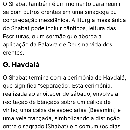
O Shabat também é um momento para reunir-
se com outros crentes em uma sinagoga ou
congregação messiânica. A liturgia messiânica
do Shabat pode incluir cânticos, leitura das
Escrituras, e um sermão que aborda a
aplicação da Palavra de Deus na vida dos
crentes.
G. Havdalá
O Shabat termina com a cerimônia de Havdalá,
que significa “separação”. Esta cerimônia,
realizada ao anoitecer de sábado, envolve a
recitação de bênçãos sobre um cálice de
vinho, uma caixa de especiarias (Besamim) e
uma vela trançada, simbolizando a distinção
entre o sagrado (Shabat) e o comum (os dias