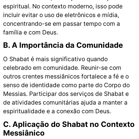
espiritual. No contexto moderno, isso pode
incluir evitar o uso de eletrônicos e mídia,
concentrando-se em passar tempo com a
família e com Deus.
B. A Importância da Comunidade
O Shabat é mais significativo quando
celebrado em comunidade. Reunir-se com
outros crentes messiânicos fortalece a fé e o
senso de identidade como parte do Corpo do
Messias. Participar dos serviços de Shabat e
de atividades comunitárias ajuda a manter a
espiritualidade e a conexão com Deus.
C. Aplicação do Shabat no Contexto
Messiânico