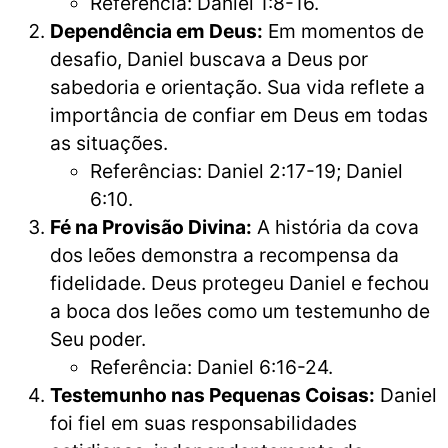
Referência: Daniel 1:8-16.
Dependência em Deus:
Em momentos de
desafio, Daniel buscava a Deus por
sabedoria e orientação. Sua vida reflete a
importância de confiar em Deus em todas
as situações.
Referências: Daniel 2:17-19; Daniel
6:10.
Fé na Provisão Divina:
A história da cova
dos leões demonstra a recompensa da
fidelidade. Deus protegeu Daniel e fechou
a boca dos leões como um testemunho de
Seu poder.
Referência: Daniel 6:16-24.
Testemunho nas Pequenas Coisas:
Daniel
foi fiel em suas responsabilidades