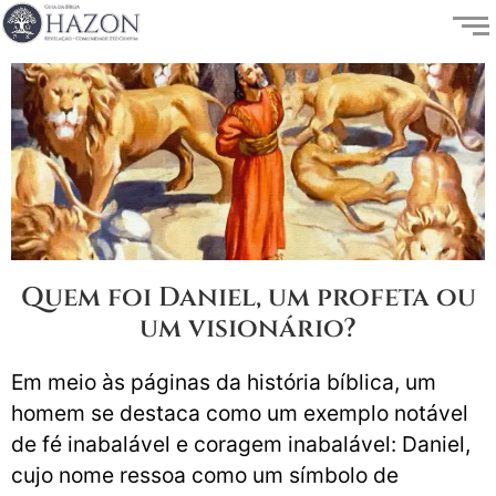
Quem foi Daniel, um profeta ou
um visionário?
Em meio às páginas da história bíblica, um
homem se destaca como um exemplo notável
de fé inabalável e coragem inabalável: Daniel,
cujo nome ressoa como um símbolo de