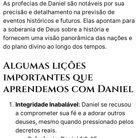
As profecias de Daniel são notáveis por sua
precisão e detalhamento na previsão de
eventos históricos e futuros. Elas apontam para
a soberania de Deus sobre a história e
fornecem uma visão panorâmica das nações e
do plano divino ao longo dos tempos.
Algumas lições
importantes que
aprendemos com Daniel
Integridade Inabalável:
Daniel se recusou
a comprometer sua fé e a adorar outros
deuses, mesmo quando pressionado pelos
decretos reais.