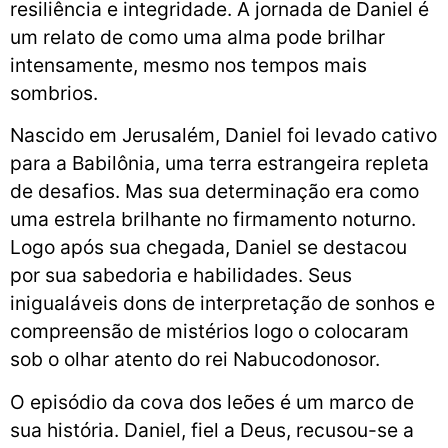
resiliência e integridade. A jornada de Daniel é
um relato de como uma alma pode brilhar
intensamente, mesmo nos tempos mais
sombrios.
Nascido em Jerusalém, Daniel foi levado cativo
para a Babilônia, uma terra estrangeira repleta
de desafios. Mas sua determinação era como
uma estrela brilhante no firmamento noturno.
Logo após sua chegada, Daniel se destacou
por sua sabedoria e habilidades. Seus
inigualáveis dons de interpretação de sonhos e
compreensão de mistérios logo o colocaram
sob o olhar atento do rei Nabucodonosor.
O episódio da cova dos leões é um marco de
sua história. Daniel, fiel a Deus, recusou-se a