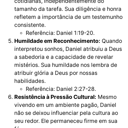
cotidianas, independentemente do
tamanho da tarefa. Sua diligência e honra
refletem a importância de um testemunho
consistente.
Referência: Daniel 1:19-20.
Humildade em Reconhecimento:
Quando
interpretou sonhos, Daniel atribuiu a Deus
a sabedoria e a capacidade de revelar
mistérios. Sua humildade nos lembra de
atribuir glória a Deus por nossas
habilidades.
Referência: Daniel 2:27-28.
Resistência à Pressão Cultural:
Mesmo
vivendo em um ambiente pagão, Daniel
não se deixou influenciar pela cultura ao
seu redor. Ele permaneceu firme em sua