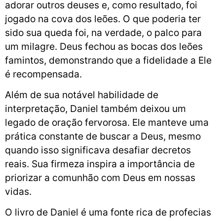
adorar outros deuses e, como resultado, foi
jogado na cova dos leões. O que poderia ter
sido sua queda foi, na verdade, o palco para
um milagre. Deus fechou as bocas dos leões
famintos, demonstrando que a fidelidade a Ele
é recompensada.
Além de sua notável habilidade de
interpretação, Daniel também deixou um
legado de oração fervorosa. Ele manteve uma
prática constante de buscar a Deus, mesmo
quando isso significava desafiar decretos
reais. Sua firmeza inspira a importância de
priorizar a comunhão com Deus em nossas
vidas.
O livro de Daniel é uma fonte rica de profecias