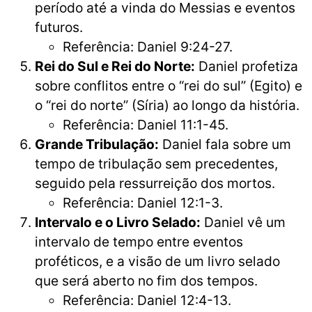
período até a vinda do Messias e eventos
futuros.
Referência: Daniel 9:24-27.
Rei do Sul e Rei do Norte:
Daniel profetiza
sobre conflitos entre o “rei do sul” (Egito) e
o “rei do norte” (Síria) ao longo da história.
Referência: Daniel 11:1-45.
Grande Tribulação:
Daniel fala sobre um
tempo de tribulação sem precedentes,
seguido pela ressurreição dos mortos.
Referência: Daniel 12:1-3.
Intervalo e o Livro Selado:
Daniel vê um
intervalo de tempo entre eventos
proféticos, e a visão de um livro selado
que será aberto no fim dos tempos.
Referência: Daniel 12:4-13.