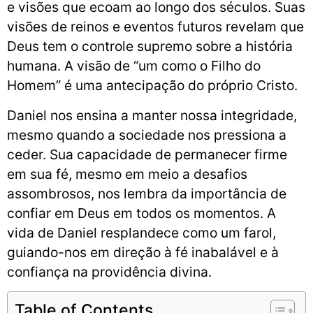
e visões que ecoam ao longo dos séculos. Suas
visões de reinos e eventos futuros revelam que
Deus tem o controle supremo sobre a história
humana. A visão de “um como o Filho do
Homem” é uma antecipação do próprio Cristo.
Daniel nos ensina a manter nossa integridade,
mesmo quando a sociedade nos pressiona a
ceder. Sua capacidade de permanecer firme
em sua fé, mesmo em meio a desafios
assombrosos, nos lembra da importância de
confiar em Deus em todos os momentos. A
vida de Daniel resplandece como um farol,
guiando-nos em direção à fé inabalável e à
confiança na providência divina.
Table of Contents