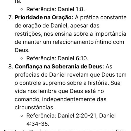
fé.
Referência: Daniel 1:8.
Prioridade na Oração:
A prática constante
de oração de Daniel, apesar das
restrições, nos ensina sobre a importância
de manter um relacionamento íntimo com
Deus.
Referência: Daniel 6:10.
Confiança na Soberania de Deus:
As
profecias de Daniel revelam que Deus tem
o controle supremo sobre a história. Sua
vida nos lembra que Deus está no
comando, independentemente das
circunstâncias.
Referência: Daniel 2:20-21; Daniel
4:34-35.