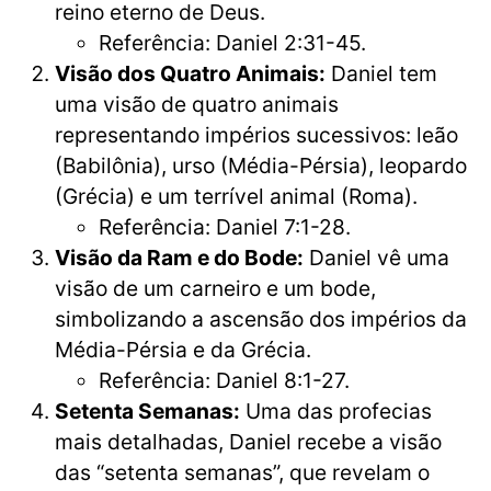
reino eterno de Deus.
Referência: Daniel 2:31-45.
Visão dos Quatro Animais:
Daniel tem
uma visão de quatro animais
representando impérios sucessivos: leão
(Babilônia), urso (Média-Pérsia), leopardo
(Grécia) e um terrível animal (Roma).
Referência: Daniel 7:1-28.
Visão da Ram e do Bode:
Daniel vê uma
visão de um carneiro e um bode,
simbolizando a ascensão dos impérios da
Média-Pérsia e da Grécia.
Referência: Daniel 8:1-27.
Setenta Semanas:
Uma das profecias
mais detalhadas, Daniel recebe a visão
das “setenta semanas”, que revelam o