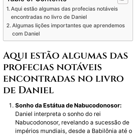
Aqui estão algumas das profecias notáveis
encontradas no livro de Daniel
Algumas lições importantes que aprendemos
com Daniel
Aqui estão algumas das
profecias notáveis
encontradas no livro
de Daniel
Sonho da Estátua de Nabucodonosor:
Daniel interpreta o sonho do rei
Nabucodonosor, revelando a sucessão de
impérios mundiais, desde a Babilônia até o