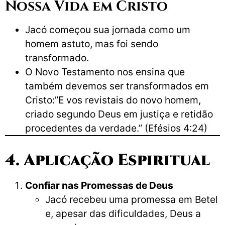
Nossa Vida em Cristo
Jacó começou sua jornada como um
homem astuto, mas foi sendo
transformado.
O Novo Testamento nos ensina que
também devemos ser transformados em
Cristo:”E vos revistais do novo homem,
criado segundo Deus em justiça e retidão
procedentes da verdade.” (Efésios 4:24)
4. Aplicação Espiritual
Confiar nas Promessas de Deus
Jacó recebeu uma promessa em Betel
e, apesar das dificuldades, Deus a