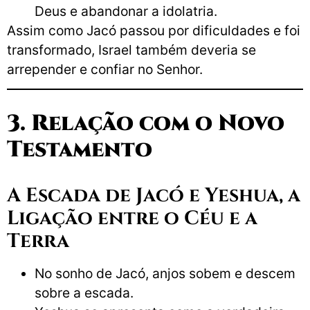
Deus e abandonar a idolatria.
Assim como Jacó passou por dificuldades e foi
transformado, Israel também deveria se
arrepender e confiar no Senhor.
3. Relação com o Novo
Testamento
A Escada de Jacó e Yeshua, a
Ligação entre o Céu e a
Terra
No sonho de Jacó, anjos sobem e descem
sobre a escada.