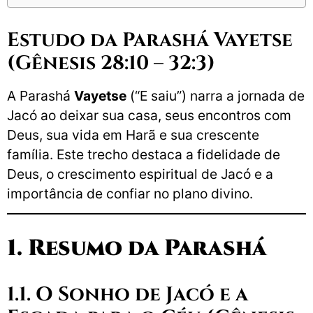
Estudo da Parashá Vayetse
(Gênesis 28:10 – 32:3)
A Parashá
Vayetse
(“E saiu”) narra a jornada de
Jacó ao deixar sua casa, seus encontros com
Deus, sua vida em Harã e sua crescente
família. Este trecho destaca a fidelidade de
Deus, o crescimento espiritual de Jacó e a
importância de confiar no plano divino.
1. Resumo da Parashá
1.1. O Sonho de Jacó e a