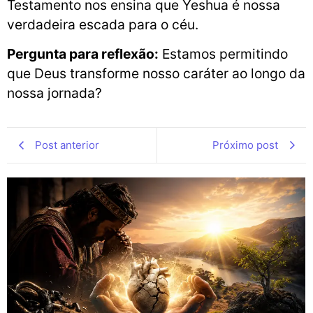
Testamento nos ensina que Yeshua é nossa
verdadeira escada para o céu.
Pergunta para reflexão:
Estamos permitindo
que Deus transforme nosso caráter ao longo da
nossa jornada?
Post anterior
Próximo post