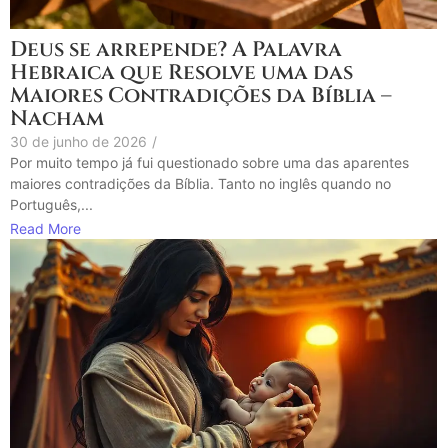
Deus se arrepende? A Palavra
Hebraica que Resolve uma das
Maiores Contradições da Bíblia –
Nacham
30 de junho de 2026
/
Por muito tempo já fui questionado sobre uma das aparentes
maiores contradições da Bíblia. Tanto no inglês quando no
Português,...
Read More