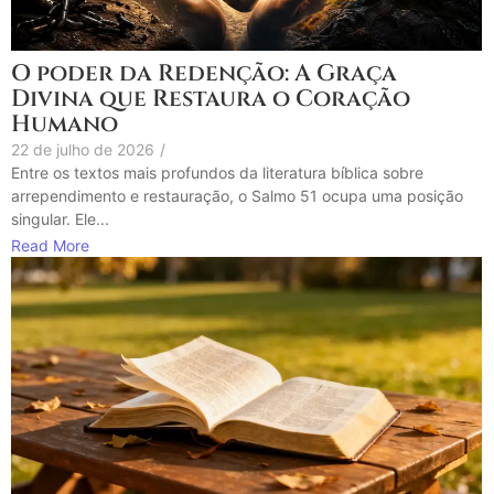
O poder da Redenção: A Graça
Divina que Restaura o Coração
Humano
22 de julho de 2026
/
Entre os textos mais profundos da literatura bíblica sobre
arrependimento e restauração, o Salmo 51 ocupa uma posição
singular. Ele...
Read More