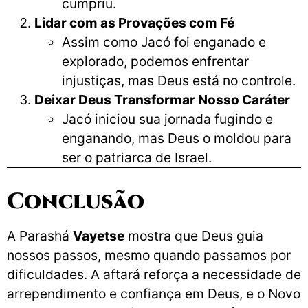
cumpriu.
Lidar com as Provações com Fé
Assim como Jacó foi enganado e
explorado, podemos enfrentar
injustiças, mas Deus está no controle.
Deixar Deus Transformar Nosso Caráter
Jacó iniciou sua jornada fugindo e
enganando, mas Deus o moldou para
ser o patriarca de Israel.
Conclusão
A Parashá
Vayetse
mostra que Deus guia
nossos passos, mesmo quando passamos por
dificuldades. A aftará reforça a necessidade de
arrependimento e confiança em Deus, e o Novo