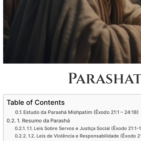
Parashat
Table of Contents
Estudo da Parashá Mishpatim (Êxodo 21:1 – 24:18)
1. Resumo da Parashá
1.1. Leis Sobre Servos e Justiça Social (Êxodo 21:1-1
1.2. Leis de Violência e Responsabilidade (Êxodo 2