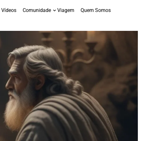
Vídeos
Comunidade
Viagem
Quem Somos