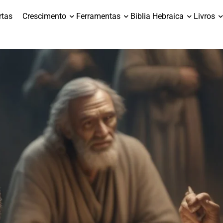
rtas
Crescimento
Ferramentas
Biblia Hebraica
Livros