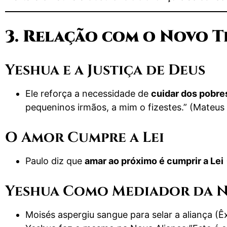
3. Relação com o Novo 
Yeshua e a Justiça de Deus
Ele reforça a necessidade de
cuidar dos pobre
pequeninos irmãos, a mim o fizestes.” (Mateus
O Amor Cumpre a Lei
Paulo diz que
amar ao próximo é cumprir a Lei
Yeshua Como Mediador da N
Moisés aspergiu sangue para selar a aliança (Ê