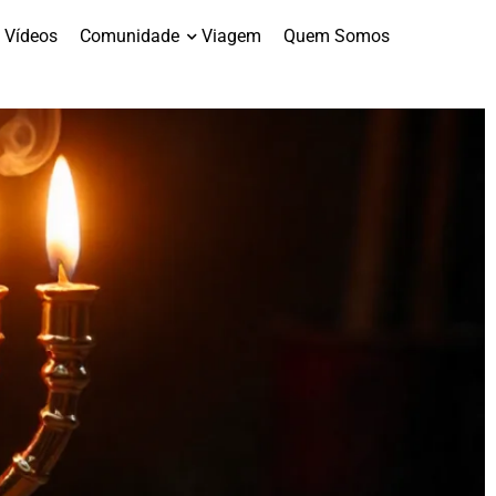
Vídeos
Comunidade
Viagem
Quem Somos