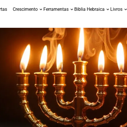
rtas
Crescimento
Ferramentas
Biblia Hebraica
Livros