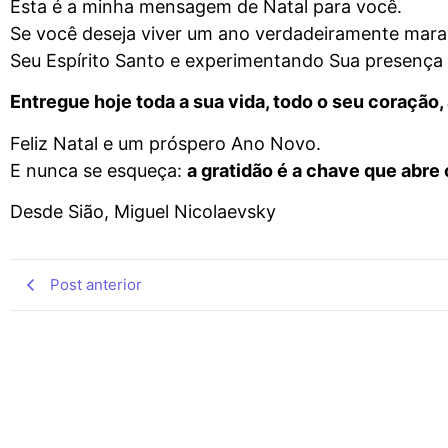
Esta é a minha mensagem de Natal para você.
Se você deseja viver um ano verdadeiramente ma
Seu Espírito Santo e experimentando Sua presença
Entregue hoje toda a sua vida, todo o seu coração
Feliz Natal e um próspero Ano Novo.
E nunca se esqueça:
a gratidão é a chave que abre
Desde Sião, Miguel Nicolaevsky
Post anterior