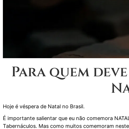
Para quem deve 
Na
Hoje é véspera de Natal no Brasil.
É importante salientar que eu não comemora NATAL,
Tabernáculos. Mas como muitos comemoram neste 2