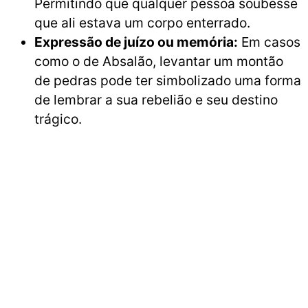
Permitindo que qualquer pessoa soubesse
que ali estava um corpo enterrado.
Expressão de juízo ou memória:
Em casos
como o de Absalão, levantar um montão
de pedras pode ter simbolizado uma forma
de lembrar a sua rebelião e seu destino
trágico.