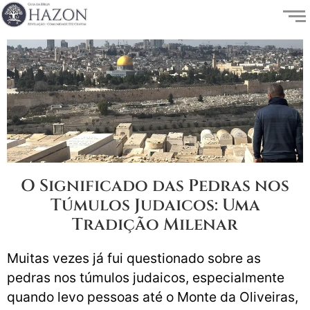
O Significado das Pedras nos
Túmulos Judaicos: Uma
Tradição Milenar
Muitas vezes já fui questionado sobre as
pedras nos túmulos judaicos, especialmente
quando levo pessoas até o Monte da Oliveiras,