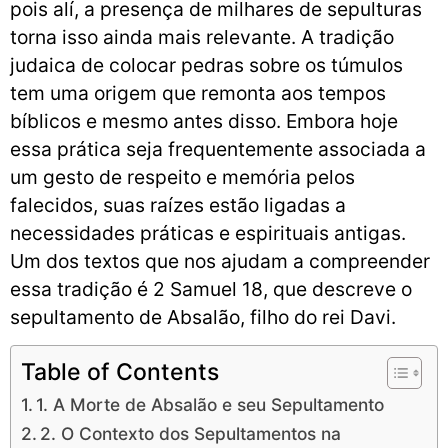
pois alí, a presença de milhares de sepulturas
torna isso ainda mais relevante. A tradição
judaica de colocar pedras sobre os túmulos
tem uma origem que remonta aos tempos
bíblicos e mesmo antes disso. Embora hoje
essa prática seja frequentemente associada a
um gesto de respeito e memória pelos
falecidos, suas raízes estão ligadas a
necessidades práticas e espirituais antigas.
Um dos textos que nos ajudam a compreender
essa tradição é 2 Samuel 18, que descreve o
sepultamento de Absalão, filho do rei Davi.
Table of Contents
1. A Morte de Absalão e seu Sepultamento
2. O Contexto dos Sepultamentos na