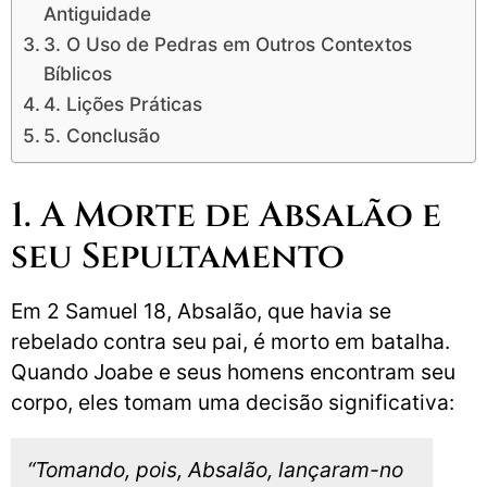
Antiguidade
3. O Uso de Pedras em Outros Contextos
Bíblicos
4. Lições Práticas
5. Conclusão
1. A Morte de Absalão e
seu Sepultamento
Em 2 Samuel 18, Absalão, que havia se
rebelado contra seu pai, é morto em batalha.
Quando Joabe e seus homens encontram seu
corpo, eles tomam uma decisão significativa:
“Tomando, pois, Absalão, lançaram-no