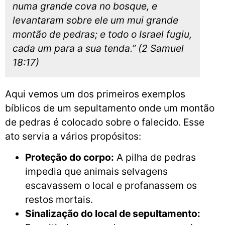
numa grande cova no bosque, e
levantaram sobre ele um mui grande
montão de pedras; e todo o Israel fugiu,
cada um para a sua tenda.” (2 Samuel
18:17)
Aqui vemos um dos primeiros exemplos
bíblicos de um sepultamento onde um montão
de pedras é colocado sobre o falecido. Esse
ato servia a vários propósitos:
Proteção do corpo:
A pilha de pedras
impedia que animais selvagens
escavassem o local e profanassem os
restos mortais.
Sinalização do local de sepultamento: