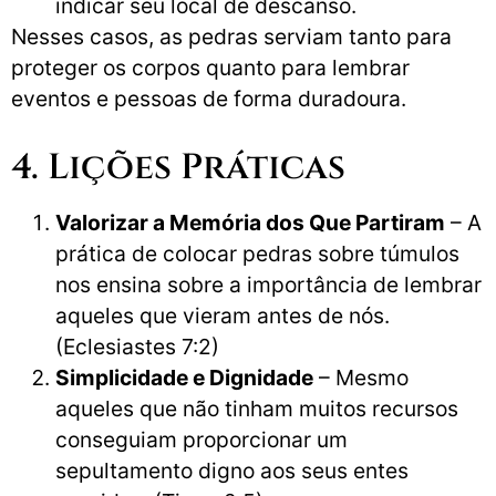
indicar seu local de descanso.
Nesses casos, as pedras serviam tanto para
proteger os corpos quanto para lembrar
eventos e pessoas de forma duradoura.
4. Lições Práticas
Valorizar a Memória dos Que Partiram
– A
prática de colocar pedras sobre túmulos
nos ensina sobre a importância de lembrar
aqueles que vieram antes de nós.
(Eclesiastes 7:2)
Simplicidade e Dignidade
– Mesmo
aqueles que não tinham muitos recursos
conseguiam proporcionar um
sepultamento digno aos seus entes