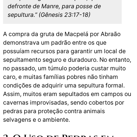
defronte de Manre, para posse de
sepultura.” (Gênesis 23:17-18)
A compra da gruta de Macpelá por Abraão
demonstrava um padrão entre os que
possuíam recursos para garantir um local de
sepultamento seguro e duradouro. No entanto,
no passado, um túmulo poderia custar muito
caro, e muitas famílias pobres não tinham
condições de adquirir uma sepultura formal.
Assim, muitos eram sepultados em campos ou
cavernas improvisadas, sendo cobertos por
pedras para proteção contra animais
selvagens e o ambiente.