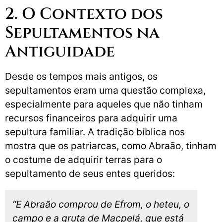
2. O Contexto dos
Sepultamentos na
Antiguidade
Desde os tempos mais antigos, os
sepultamentos eram uma questão complexa,
especialmente para aqueles que não tinham
recursos financeiros para adquirir uma
sepultura familiar. A tradição bíblica nos
mostra que os patriarcas, como Abraão, tinham
o costume de adquirir terras para o
sepultamento de seus entes queridos:
“E Abraão comprou de Efrom, o heteu, o
campo e a gruta de Macpelá, que está