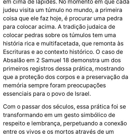
em cima de lápides. No momento em que cada
judeu visita um túmulo no mundo, a primeira
coisa que ele faz hoje, é procurar uma pedra
para colocar acima. A tradição judaica de
colocar pedras sobre os túmulos tem uma
história rica e multifacetada, que remonta às
Escrituras e ao contexto histórico. O caso de
Absalão em 2 Samuel 18 demonstra um dos
primeiros registros dessa prática, mostrando
que a proteção dos corpos e a preservação da
memória sempre foram preocupações
essenciais para o povo de Israel.
Com o passar dos séculos, essa prática foi se
transformando em um gesto simbólico de
respeito e lembrança, perpetuando a conexão
entre os vivos e os mortos através de um