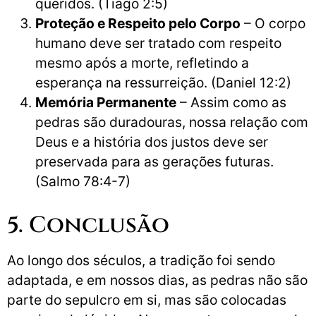
queridos. (Tiago 2:5)
Proteção e Respeito pelo Corpo
– O corpo
humano deve ser tratado com respeito
mesmo após a morte, refletindo a
esperança na ressurreição. (Daniel 12:2)
Memória Permanente
– Assim como as
pedras são duradouras, nossa relação com
Deus e a história dos justos deve ser
preservada para as gerações futuras.
(Salmo 78:4-7)
5. Conclusão
Ao longo dos séculos, a tradição foi sendo
adaptada, e em nossos dias, as pedras não são
parte do sepulcro em si, mas são colocadas