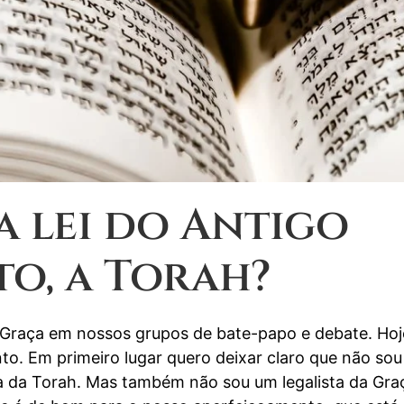
a lei do Antigo
o, a Torah?
e Graça em nossos grupos de bate-papo e debate. Hoj
o. Em primeiro lugar quero deixar claro que não sou
ca da Torah. Mas também não sou um legalista da Gra