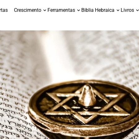
rtas
Crescimento
Ferramentas
Biblia Hebraica
Livros