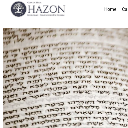
Home
Ca