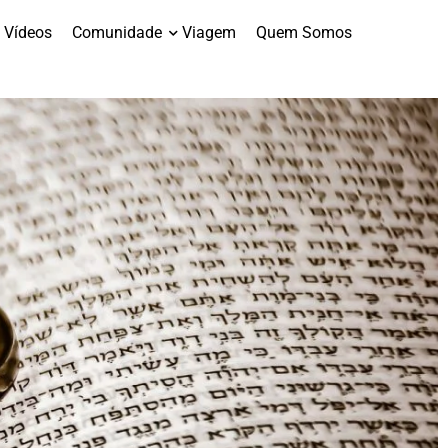
Vídeos
Comunidade
Viagem
Quem Somos