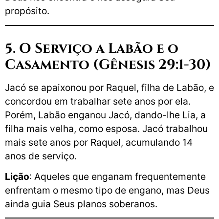
propósito.
5. O Serviço a Labão e o
Casamento (Gênesis 29:1-30)
Jacó se apaixonou por Raquel, filha de Labão, e
concordou em trabalhar sete anos por ela.
Porém, Labão enganou Jacó, dando-lhe Lia, a
filha mais velha, como esposa. Jacó trabalhou
mais sete anos por Raquel, acumulando 14
anos de serviço.
Lição
: Aqueles que enganam frequentemente
enfrentam o mesmo tipo de engano, mas Deus
ainda guia Seus planos soberanos.