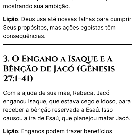
mostrando sua ambição.
Lição
: Deus usa até nossas falhas para cumprir
Seus propósitos, mas ações egoístas têm
consequências.
3. O Engano a Isaque e a
Bênção de Jacó (Gênesis
27:1-41)
Com a ajuda de sua mãe, Rebeca, Jacó
enganou Isaque, que estava cego e idoso, para
receber a bênção reservada a Esaú. Isso
causou a ira de Esaú, que planejou matar Jacó.
Lição
: Enganos podem trazer benefícios