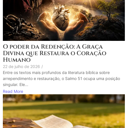
O poder da Redenção: A Graça
Divina que Restaura o Coração
Humano
22 de julho de 2026
/
Entre os textos mais profundos da literatura bíblica sobre
arrependimento e restauração, o Salmo 51 ocupa uma posição
singular. Ele...
Read More