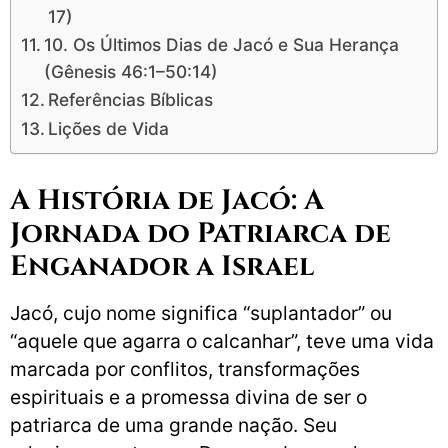
17)
10. Os Últimos Dias de Jacó e Sua Herança
(Gênesis 46:1–50:14)
Referências Bíblicas
Lições de Vida
A História de Jacó: A
Jornada do Patriarca de
Enganador a Israel
Jacó, cujo nome significa “suplantador” ou
“aquele que agarra o calcanhar”, teve uma vida
marcada por conflitos, transformações
espirituais e a promessa divina de ser o
patriarca de uma grande nação. Seu