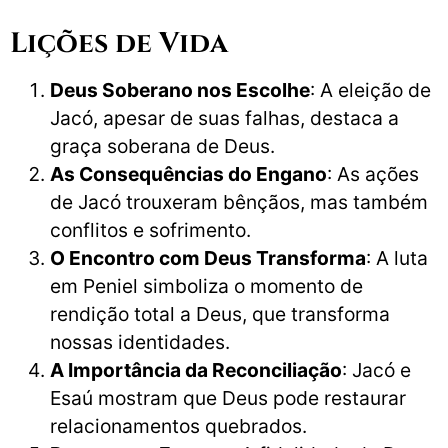
Lições de Vida
Deus Soberano nos Escolhe
: A eleição de
Jacó, apesar de suas falhas, destaca a
graça soberana de Deus.
As Consequências do Engano
: As ações
de Jacó trouxeram bênçãos, mas também
conflitos e sofrimento.
O Encontro com Deus Transforma
: A luta
em Peniel simboliza o momento de
rendição total a Deus, que transforma
nossas identidades.
A Importância da Reconciliação
: Jacó e
Esaú mostram que Deus pode restaurar
relacionamentos quebrados.