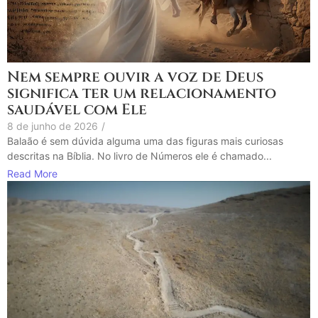
Nem sempre ouvir a voz de Deus
significa ter um relacionamento
saudável com Ele
8 de junho de 2026
/
Balaão é sem dúvida alguma uma das figuras mais curiosas
descritas na Bíblia. No livro de Números ele é chamado...
Read More