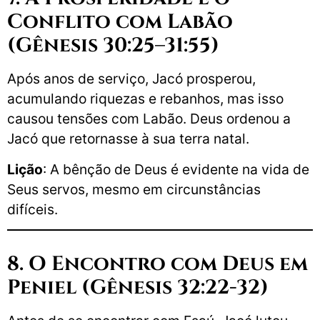
Conflito com Labão
(Gênesis 30:25–31:55)
Após anos de serviço, Jacó prosperou,
acumulando riquezas e rebanhos, mas isso
causou tensões com Labão. Deus ordenou a
Jacó que retornasse à sua terra natal.
Lição
: A bênção de Deus é evidente na vida de
Seus servos, mesmo em circunstâncias
difíceis.
8. O Encontro com Deus em
Peniel (Gênesis 32:22-32)