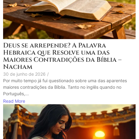
Deus se arrepende? A Palavra
Hebraica que Resolve uma das
Maiores Contradições da Bíblia –
Nacham
30 de junho de 2026
/
Por muito tempo já fui questionado sobre uma das aparentes
maiores contradições da Bíblia. Tanto no inglês quando no
Português,...
Read More