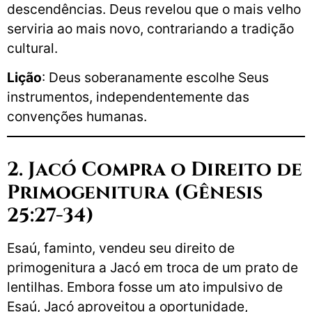
descendências. Deus revelou que o mais velho
serviria ao mais novo, contrariando a tradição
cultural.
Lição
: Deus soberanamente escolhe Seus
instrumentos, independentemente das
convenções humanas.
2. Jacó Compra o Direito de
Primogenitura (Gênesis
25:27-34)
Esaú, faminto, vendeu seu direito de
primogenitura a Jacó em troca de um prato de
lentilhas. Embora fosse um ato impulsivo de
Esaú, Jacó aproveitou a oportunidade,