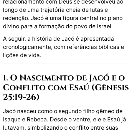
relacionamento com Deus se desenvolveu ao
longo de uma trajetória cheia de lutas e
redenção. Jacó é uma figura central no plano
divino para a formação do povo de Israel.
A seguir, a história de Jacó é apresentada
cronologicamente, com referências bíblicas e
lições de vida.
1. O Nascimento de Jacó e o
Conflito com Esaú (Gênesis
25:19-26)
Jacó nasceu como o segundo filho gêmeo de
Isaque e Rebeca. Desde o ventre, ele e Esaú já
lutavam, simbolizando o conflito entre suas