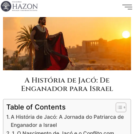
A História de Jacó: De
Enganador para Israel
Table of Contents
A História de Jacó: A Jornada do Patriarca de
Enganador a Israel
1. O Nascimento de Jacó e o Conflito com