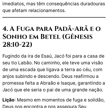
imediatos, mas têm consequências duradouras
que afetam relacionamentos.
4. A Fuga para Padã-Arã e o
Sonho em Betel (Gênesis
28:10-22)
Fugindo da ira de Esaú, Jacó foi para a casa de
seu tio Labão. No caminho, ele teve uma visão
de uma escada que ligava a terra ao céu, com
anjos subindo e descendo. Deus reafirmou a
promessa feita a Abraão e Isaque, garantindo a
Jacó que ele seria o pai de uma grande nação.
Lição
: Mesmo em momentos de fuga e solidão,
Deus nos encontra e nos assegura Seu