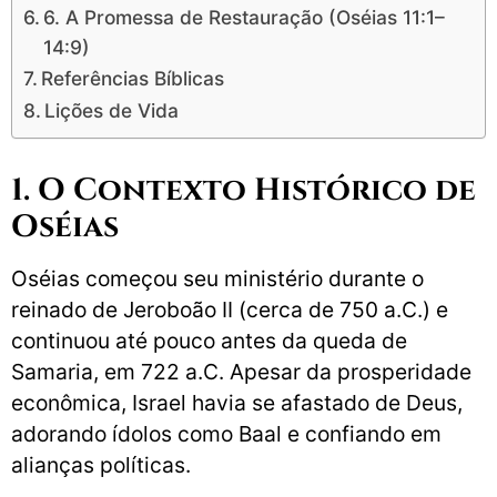
6. A Promessa de Restauração (Oséias 11:1–
14:9)
Referências Bíblicas
Lições de Vida
1. O Contexto Histórico de
Oséias
Oséias começou seu ministério durante o
reinado de Jeroboão II (cerca de 750 a.C.) e
continuou até pouco antes da queda de
Samaria, em 722 a.C. Apesar da prosperidade
econômica, Israel havia se afastado de Deus,
adorando ídolos como Baal e confiando em
alianças políticas.