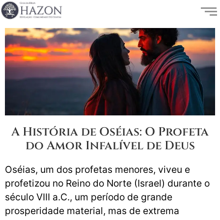
A História de Oséias: O Profeta
do Amor Infalível de Deus
Oséias, um dos profetas menores, viveu e
profetizou no Reino do Norte (Israel) durante o
século VIII a.C., um período de grande
prosperidade material, mas de extrema