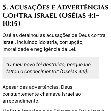
5. Acusações e Advertências
Contra Israel (Oséias 4:1–
10:15)
Oséias detalhou as acusações de Deus contra
Israel, incluindo idolatria, corrupção,
imoralidade e negligência da Lei.
“O meu povo foi destruído, porque lhe
faltou o conhecimento.” (Oséias 4:6).
Apesar das advertências, Deus
constantemente chamava Israel ao
arrependimento.