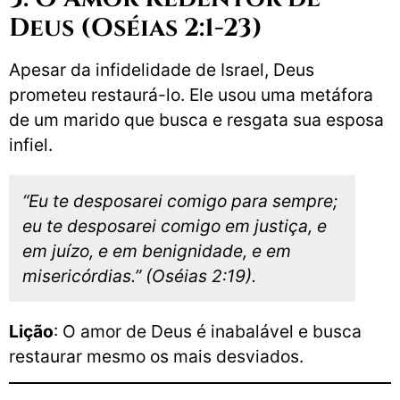
Deus (Oséias 2:1-23)
Apesar da infidelidade de Israel, Deus
prometeu restaurá-lo. Ele usou uma metáfora
de um marido que busca e resgata sua esposa
infiel.
“Eu te desposarei comigo para sempre;
eu te desposarei comigo em justiça, e
em juízo, e em benignidade, e em
misericórdias.” (Oséias 2:19).
Lição
: O amor de Deus é inabalável e busca
restaurar mesmo os mais desviados.