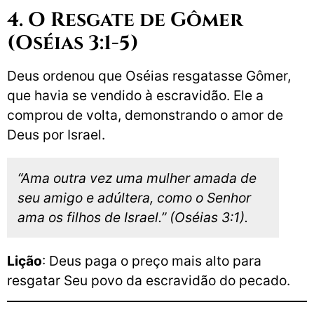
4. O Resgate de Gômer
(Oséias 3:1-5)
Deus ordenou que Oséias resgatasse Gômer,
que havia se vendido à escravidão. Ele a
comprou de volta, demonstrando o amor de
Deus por Israel.
“Ama outra vez uma mulher amada de
seu amigo e adúltera, como o Senhor
ama os filhos de Israel.” (Oséias 3:1).
Lição
: Deus paga o preço mais alto para
resgatar Seu povo da escravidão do pecado.