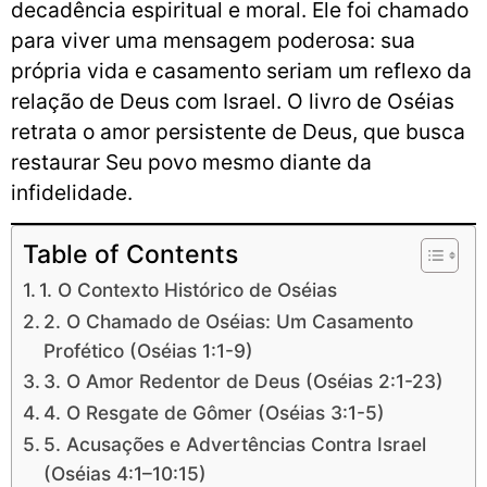
decadência espiritual e moral. Ele foi chamado
para viver uma mensagem poderosa: sua
própria vida e casamento seriam um reflexo da
relação de Deus com Israel. O livro de Oséias
retrata o amor persistente de Deus, que busca
restaurar Seu povo mesmo diante da
infidelidade.
Table of Contents
1. O Contexto Histórico de Oséias
2. O Chamado de Oséias: Um Casamento
Profético (Oséias 1:1-9)
3. O Amor Redentor de Deus (Oséias 2:1-23)
4. O Resgate de Gômer (Oséias 3:1-5)
5. Acusações e Advertências Contra Israel
(Oséias 4:1–10:15)