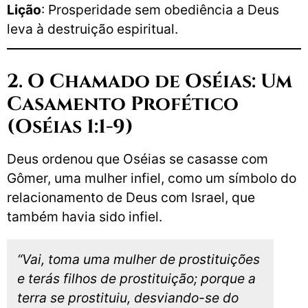
Lição
: Prosperidade sem obediência a Deus
leva à destruição espiritual.
2. O Chamado de Oséias: Um
Casamento Profético
(Oséias 1:1-9)
Deus ordenou que Oséias se casasse com
Gômer, uma mulher infiel, como um símbolo do
relacionamento de Deus com Israel, que
também havia sido infiel.
“Vai, toma uma mulher de prostituições
e terás filhos de prostituição; porque a
terra se prostituiu, desviando-se do