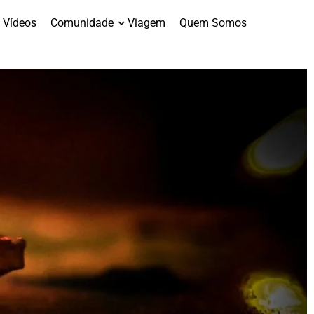
Vídeos
Comunidade
Viagem
Quem Somos