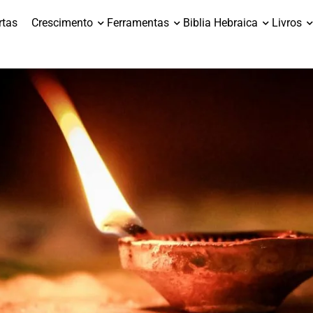
rtas
Crescimento
Ferramentas
Biblia Hebraica
Livros