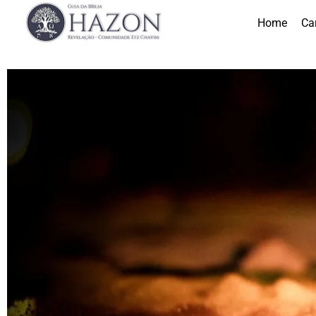
Home
Ca