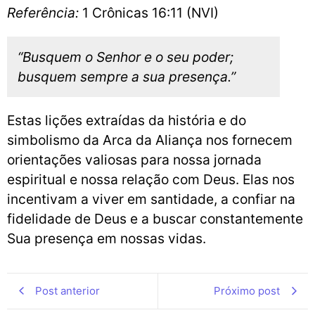
Referência:
1 Crônicas 16:11 (NVI)
“Busquem o Senhor e o seu poder;
busquem sempre a sua presença.”
Estas lições extraídas da história e do
simbolismo da Arca da Aliança nos fornecem
orientações valiosas para nossa jornada
espiritual e nossa relação com Deus. Elas nos
incentivam a viver em santidade, a confiar na
fidelidade de Deus e a buscar constantemente
Sua presença em nossas vidas.
Post anterior
Próximo post