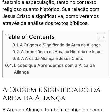
fascínio e especulação, tanto no contexto
religioso quanto histórico. Sua relação com
Jesus Cristo é significativa, como veremos
através da análise dos textos bíblicos.
Table of Contents
A Origem e Significado da Arca da Aliança
A Importância da Arca na História de Israel
A Arca da Aliança e Jesus Cristo
Lições que Aprendemos com a Arca da
Aliança
A Origem e Significado da
Arca da Aliança
A Arca da Aliança, também conhecida como