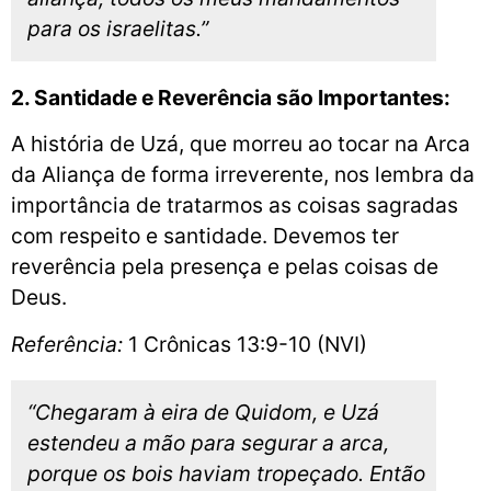
para os israelitas.”
2. Santidade e Reverência são Importantes:
A história de Uzá, que morreu ao tocar na Arca
da Aliança de forma irreverente, nos lembra da
importância de tratarmos as coisas sagradas
com respeito e santidade. Devemos ter
reverência pela presença e pelas coisas de
Deus.
Referência:
1 Crônicas 13:9-10 (NVI)
“Chegaram à eira de Quidom, e Uzá
estendeu a mão para segurar a arca,
porque os bois haviam tropeçado. Então