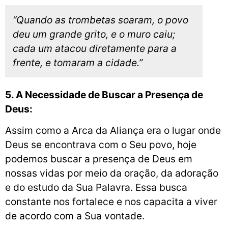
“Quando as trombetas soaram, o povo
deu um grande grito, e o muro caiu;
cada um atacou diretamente para a
frente, e tomaram a cidade.”
5. A Necessidade de Buscar a Presença de
Deus:
Assim como a Arca da Aliança era o lugar onde
Deus se encontrava com o Seu povo, hoje
podemos buscar a presença de Deus em
nossas vidas por meio da oração, da adoração
e do estudo da Sua Palavra. Essa busca
constante nos fortalece e nos capacita a viver
de acordo com a Sua vontade.