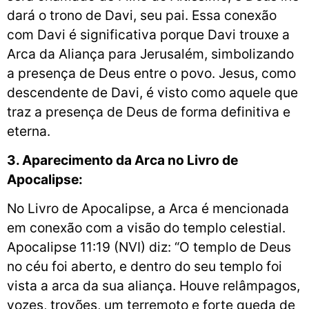
dará o trono de Davi, seu pai. Essa conexão
com Davi é significativa porque Davi trouxe a
Arca da Aliança para Jerusalém, simbolizando
a presença de Deus entre o povo. Jesus, como
descendente de Davi, é visto como aquele que
traz a presença de Deus de forma definitiva e
eterna.
3. Aparecimento da Arca no Livro de
Apocalipse:
No Livro de Apocalipse, a Arca é mencionada
em conexão com a visão do templo celestial.
Apocalipse 11:19 (NVI) diz: “O templo de Deus
no céu foi aberto, e dentro do seu templo foi
vista a arca da sua aliança. Houve relâmpagos,
vozes, trovões, um terremoto e forte queda de