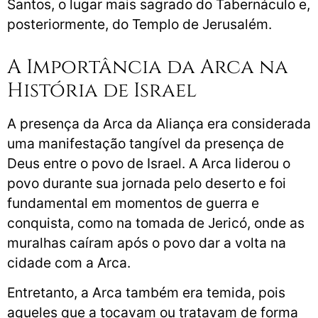
Santos, o lugar mais sagrado do Tabernáculo e,
posteriormente, do Templo de Jerusalém.
A Importância da Arca na
História de Israel
A presença da Arca da Aliança era considerada
uma manifestação tangível da presença de
Deus entre o povo de Israel. A Arca liderou o
povo durante sua jornada pelo deserto e foi
fundamental em momentos de guerra e
conquista, como na tomada de Jericó, onde as
muralhas caíram após o povo dar a volta na
cidade com a Arca.
Entretanto, a Arca também era temida, pois
aqueles que a tocavam ou tratavam de forma