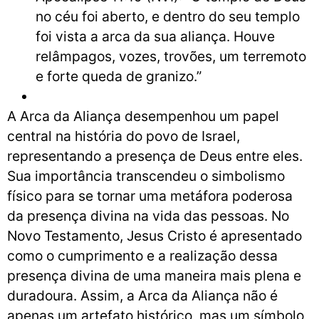
no céu foi aberto, e dentro do seu templo
foi vista a arca da sua aliança. Houve
relâmpagos, vozes, trovões, um terremoto
e forte queda de granizo.”
A Arca da Aliança desempenhou um papel
central na história do povo de Israel,
representando a presença de Deus entre eles.
Sua importância transcendeu o simbolismo
físico para se tornar uma metáfora poderosa
da presença divina na vida das pessoas. No
Novo Testamento, Jesus Cristo é apresentado
como o cumprimento e a realização dessa
presença divina de uma maneira mais plena e
duradoura. Assim, a Arca da Aliança não é
apenas um artefato histórico, mas um símbolo