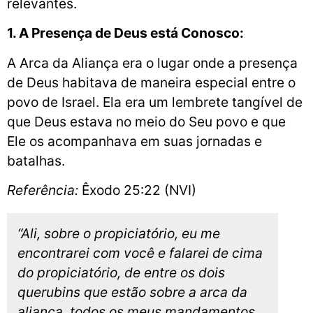
relevantes.
1. A Presença de Deus está Conosco:
A Arca da Aliança era o lugar onde a presença
de Deus habitava de maneira especial entre o
povo de Israel. Ela era um lembrete tangível de
que Deus estava no meio do Seu povo e que
Ele os acompanhava em suas jornadas e
batalhas.
Referência:
Êxodo 25:22 (NVI)
“Ali, sobre o propiciatório, eu me
encontrarei com você e falarei de cima
do propiciatório, de entre os dois
querubins que estão sobre a arca da
aliança, todos os meus mandamentos