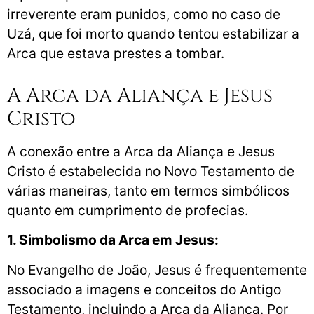
irreverente eram punidos, como no caso de
Uzá, que foi morto quando tentou estabilizar a
Arca que estava prestes a tombar.
A Arca da Aliança e Jesus
Cristo
A conexão entre a Arca da Aliança e Jesus
Cristo é estabelecida no Novo Testamento de
várias maneiras, tanto em termos simbólicos
quanto em cumprimento de profecias.
1. Simbolismo da Arca em Jesus:
No Evangelho de João, Jesus é frequentemente
associado a imagens e conceitos do Antigo
Testamento, incluindo a Arca da Aliança. Por