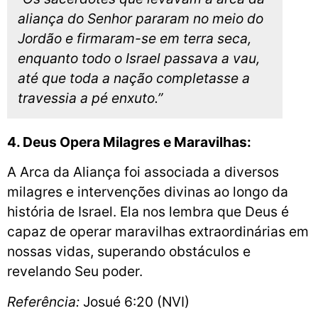
aliança do Senhor pararam no meio do
Jordão e firmaram-se em terra seca,
enquanto todo o Israel passava a vau,
até que toda a nação completasse a
travessia a pé enxuto.”
4. Deus Opera Milagres e Maravilhas:
A Arca da Aliança foi associada a diversos
milagres e intervenções divinas ao longo da
história de Israel. Ela nos lembra que Deus é
capaz de operar maravilhas extraordinárias em
nossas vidas, superando obstáculos e
revelando Seu poder.
Referência:
Josué 6:20 (NVI)