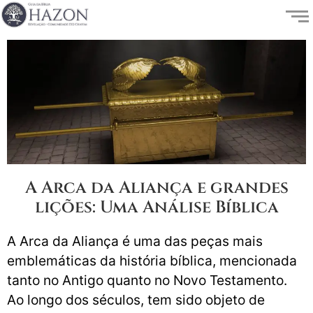
A Arca da Aliança e grandes
lições: Uma Análise Bíblica
A Arca da Aliança é uma das peças mais
emblemáticas da história bíblica, mencionada
tanto no Antigo quanto no Novo Testamento.
Ao longo dos séculos, tem sido objeto de