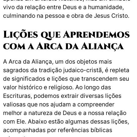
vivo da relação entre Deus e a humanidade,
culminando na pessoa e obra de Jesus Cristo.
Lições que Aprendemos
com a Arca da Aliança
A Arca da Aliança, um dos objetos mais
sagrados da tradição judaico-cristã, é repleta
de significados e lições que transcendem seu
valor histórico e religioso. Ao longo das
Escrituras, podemos extrair diversas lições
valiosas que nos ajudam a compreender
melhor a natureza de Deus e a nossa relação
com Ele. Abaixo estão algumas dessas lições,
acompanhadas por referências bíblicas