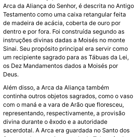
Arca da Aliança do Senhor, é descrita no Antigo
Testamento como uma caixa retangular feita
de madeira de acácia, coberta de ouro por
dentro e por fora. Foi construída segundo as
instruções divinas dadas a Moisés no monte
Sinai. Seu propósito principal era servir como
um recipiente sagrado para as Tábuas da Lei,
os Dez Mandamentos dados a Moisés por
Deus.
Além disso, a Arca da Aliança também
continha outros objetos sagrados, como o vaso
com o maná e a vara de Arão que floresceu,
representando, respectivamente, a provisão
divina durante o êxodo e a autoridade
sacerdotal. A Arca era guardada no Santo dos