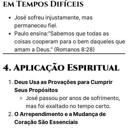
em Tempos Difíceis
José sofreu injustamente, mas
permaneceu fiel.
Paulo ensina:”Sabemos que todas as
coisas cooperam para o bem daqueles que
amam a Deus.” (Romanos 8:28)
4. Aplicação Espiritual
Deus Usa as Provações para Cumprir
Seus Propósitos
José passou por anos de sofrimento,
mas foi exaltado no tempo certo.
O Arrependimento e a Mudança de
Coração São Essenciais