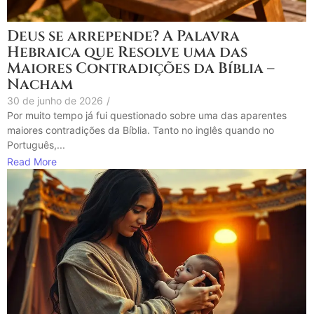
Deus se arrepende? A Palavra
Hebraica que Resolve uma das
Maiores Contradições da Bíblia –
Nacham
30 de junho de 2026
/
Por muito tempo já fui questionado sobre uma das aparentes
maiores contradições da Bíblia. Tanto no inglês quando no
Português,...
Read More