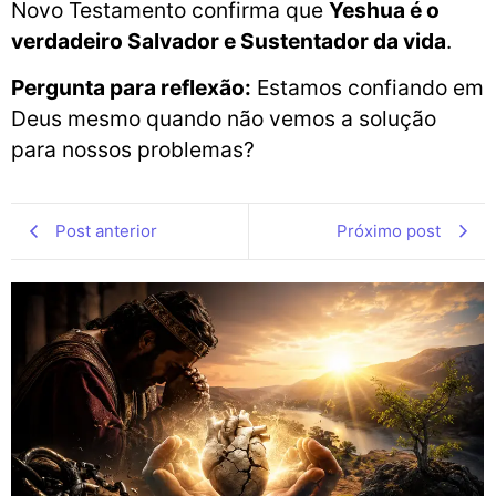
Novo Testamento confirma que
Yeshua é o
verdadeiro Salvador e Sustentador da vida
.
Pergunta para reflexão:
Estamos confiando em
Deus mesmo quando não vemos a solução
para nossos problemas?
Post anterior
Próximo post