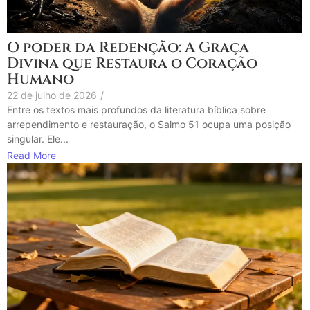
O poder da Redenção: A Graça
Divina que Restaura o Coração
Humano
22 de julho de 2026
/
Entre os textos mais profundos da literatura bíblica sobre
arrependimento e restauração, o Salmo 51 ocupa uma posição
singular. Ele...
Read More