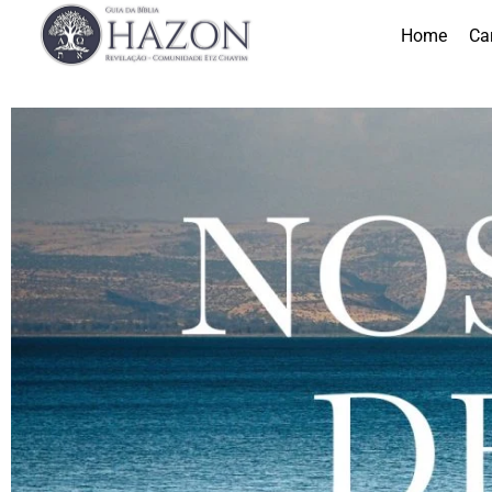
Home
Ca