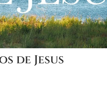
os de Jesus