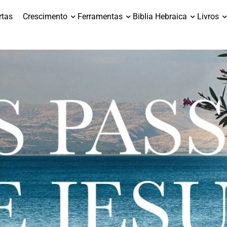
rtas
Crescimento
Ferramentas
Biblia Hebraica
Livros