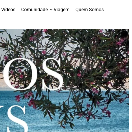
Vídeos
Comunidade
Viagem
Quem Somos