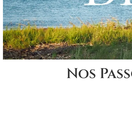
Nos Pass