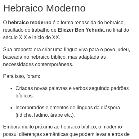
Hebraico Moderno
O
hebraico moderno
é a forma renascida do hebraico,
resultado do trabalho de
Eliezer Ben Yehuda
, no final do
século XIX e início do XX.
Sua proposta era criar uma língua viva para o povo judeu,
baseada no hebraico bíblico, mas adaptada às
necessidades contemporâneas.
Para isso, foram:
Criadas novas palavras e verbos seguindo padrões
bíblicos.
Incorporados elementos de línguas da diáspora
(iídiche, ladino, árabe etc.).
Embora muito próximo ao hebraico bíblico, o moderno
possui diferenças semânticas que podem levar a erros de