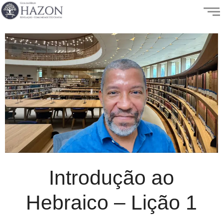
Introdução ao
Hebraico – Lição 1