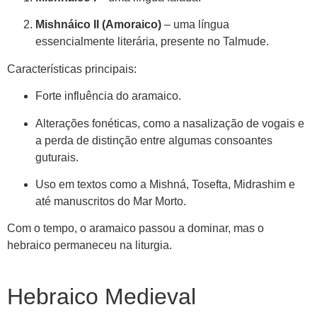
Mishnáico II (Amoraico)
– uma língua
essencialmente literária, presente no Talmude.
Características principais:
Forte influência do aramaico.
Alterações fonéticas, como a nasalização de vogais e
a perda de distinção entre algumas consoantes
guturais.
Uso em textos como a Mishná, Tosefta, Midrashim e
até manuscritos do Mar Morto.
Com o tempo, o aramaico passou a dominar, mas o
hebraico permaneceu na liturgia.
Hebraico Medieval