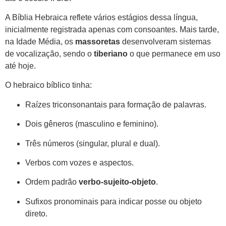
A Bíblia Hebraica reflete vários estágios dessa língua,
inicialmente registrada apenas com consoantes. Mais tarde,
na Idade Média, os
massoretas
desenvolveram sistemas
de vocalização, sendo o
tiberiano
o que permanece em uso
até hoje.
O hebraico bíblico tinha:
Raízes triconsonantais para formação de palavras.
Dois gêneros (masculino e feminino).
Três números (singular, plural e dual).
Verbos com vozes e aspectos.
Ordem padrão
verbo-sujeito-objeto
.
Sufixos pronominais para indicar posse ou objeto
direto.