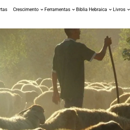
rtas
Crescimento
Ferramentas
Biblia Hebraica
Livros