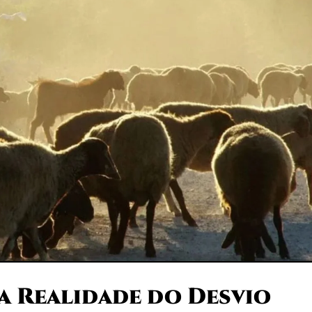
 a Realidade do Desvio