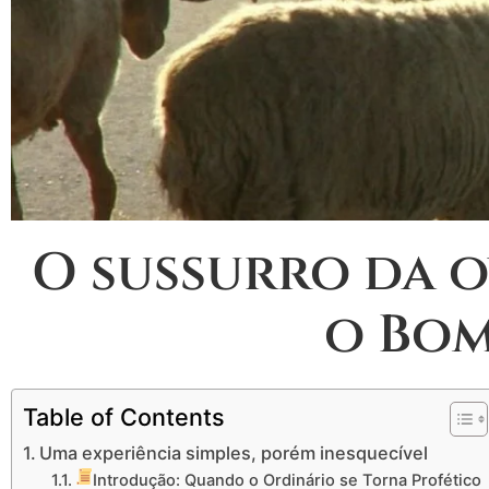
O sussurro da ov
o Bom
Table of Contents
Uma experiência simples, porém inesquecível
Introdução: Quando o Ordinário se Torna Profético