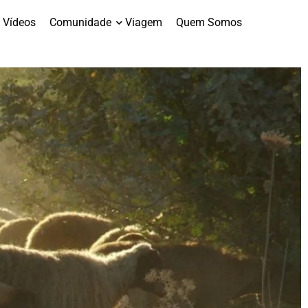
Vídeos
Comunidade
Viagem
Quem Somos