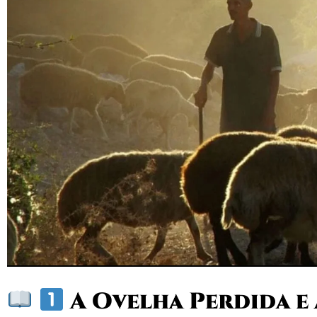
A Ovelha Perdida e