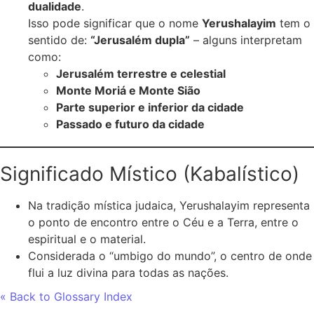
dualidade
.
Isso pode significar que o nome
Yerushalayim
tem o
sentido de:
“Jerusalém dupla”
– alguns interpretam
como:
Jerusalém terrestre e celestial
Monte Moriá e Monte Sião
Parte superior e inferior da cidade
Passado e futuro da cidade
Significado Místico (Kabalístico)
Na tradição mística judaica, Yerushalayim representa
o ponto de encontro entre o Céu e a Terra, entre o
espiritual e o material.
Considerada o “umbigo do mundo”, o centro de onde
flui a luz divina para todas as nações.
« Back to Glossary Index