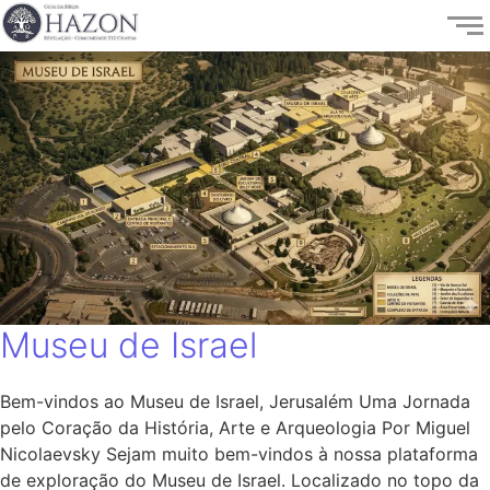
Museu de Israel
Bem-vindos ao Museu de Israel, Jerusalém Uma Jornada
pelo Coração da História, Arte e Arqueologia Por Miguel
Nicolaevsky Sejam muito bem-vindos à nossa plataforma
de exploração do Museu de Israel. Localizado no topo da