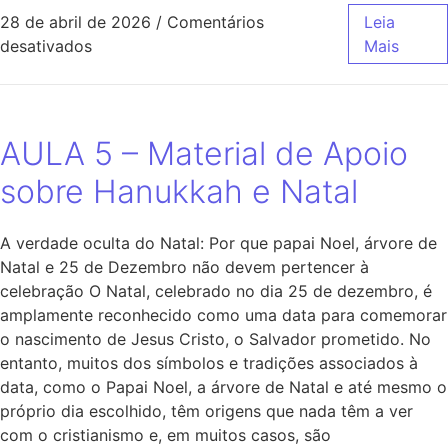
28 de abril de 2026
/
Comentários
Leia
desativados
Mais
AULA 5 – Material de Apoio
sobre Hanukkah e Natal
A verdade oculta do Natal: Por que papai Noel, árvore de
Natal e 25 de Dezembro não devem pertencer à
celebração O Natal, celebrado no dia 25 de dezembro, é
amplamente reconhecido como uma data para comemorar
o nascimento de Jesus Cristo, o Salvador prometido. No
entanto, muitos dos símbolos e tradições associados à
data, como o Papai Noel, a árvore de Natal e até mesmo o
próprio dia escolhido, têm origens que nada têm a ver
com o cristianismo e, em muitos casos, são