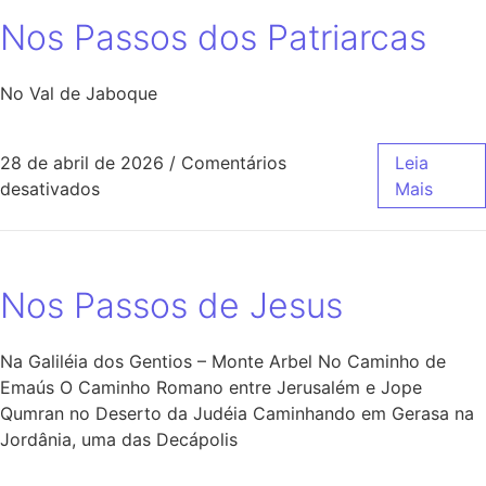
Nos Passos dos Patriarcas
No Val de Jaboque
28 de abril de 2026
/
Comentários
Leia
desativados
Mais
Nos Passos de Jesus
Na Galiléia dos Gentios – Monte Arbel No Caminho de
Emaús O Caminho Romano entre Jerusalém e Jope
Qumran no Deserto da Judéia Caminhando em Gerasa na
Jordânia, uma das Decápolis