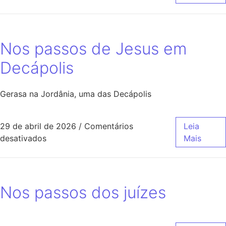
Nos passos de Jesus em
Decápolis
Gerasa na Jordânia, uma das Decápolis
29 de abril de 2026
/
Comentários
Leia
desativados
Mais
Nos passos dos juízes