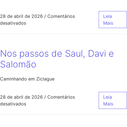
28 de abril de 2026
/
Comentários
Leia
desativados
Mais
Nos passos de Saul, Davi e
Salomão
Caminhando em Ziclague
28 de abril de 2026
/
Comentários
Leia
desativados
Mais