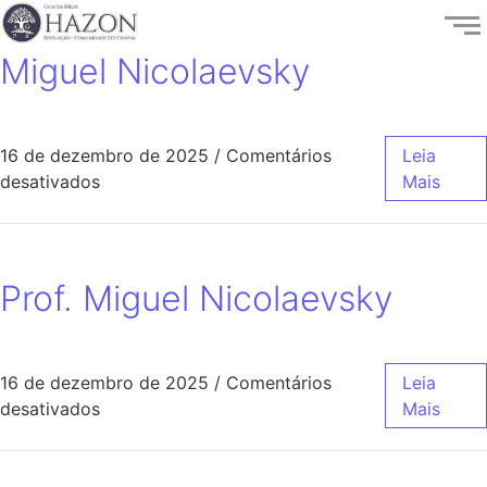
Miguel Nicolaevsky
16 de dezembro de 2025
/
Comentários
Leia
desativados
Mais
Prof. Miguel Nicolaevsky
16 de dezembro de 2025
/
Comentários
Leia
desativados
Mais