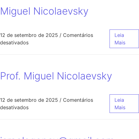
Miguel Nicolaevsky
12 de setembro de 2025
/
Comentários
Leia
desativados
Mais
Prof. Miguel Nicolaevsky
12 de setembro de 2025
/
Comentários
Leia
desativados
Mais