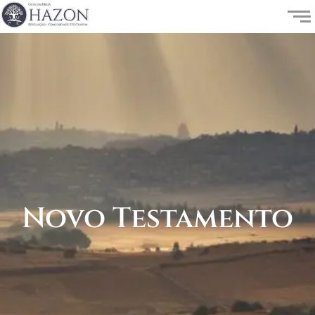
Novo Testamento