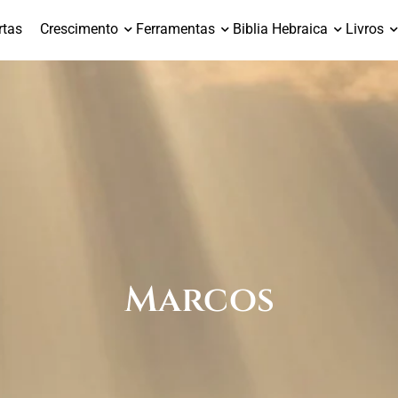
rtas
Crescimento
Ferramentas
Biblia Hebraica
Livros
Marcos