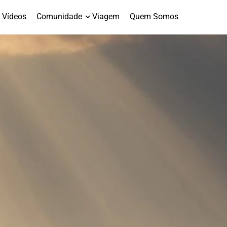
Vídeos
Comunidade
Viagem
Quem Somos