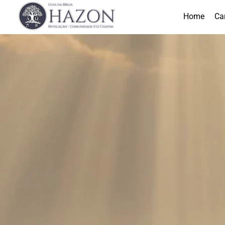
Home
Ca