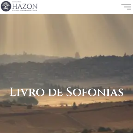
Livro de Sofonias