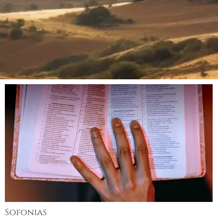
Sofonias