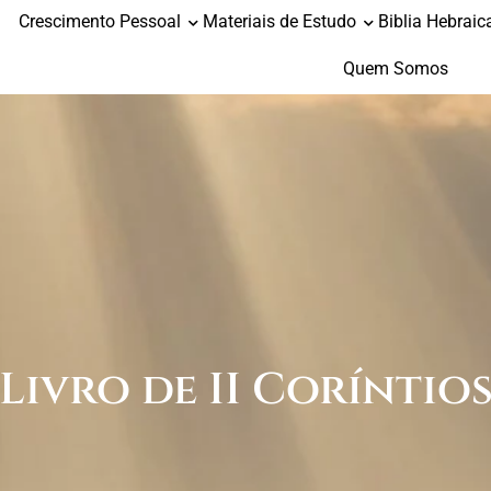
Crescimento Pessoal
Materiais de Estudo
Biblia Hebraic
Quem Somos
Livro de II Coríntio