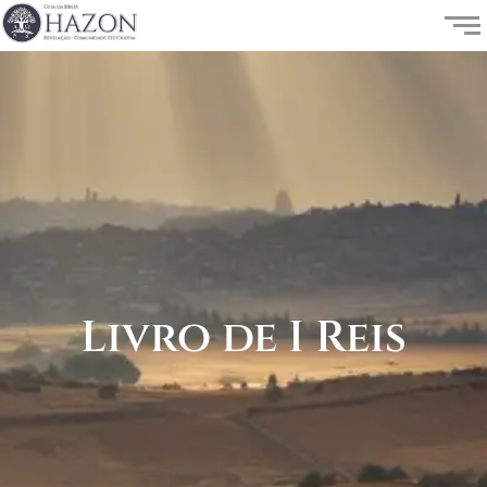
Livro de I Reis