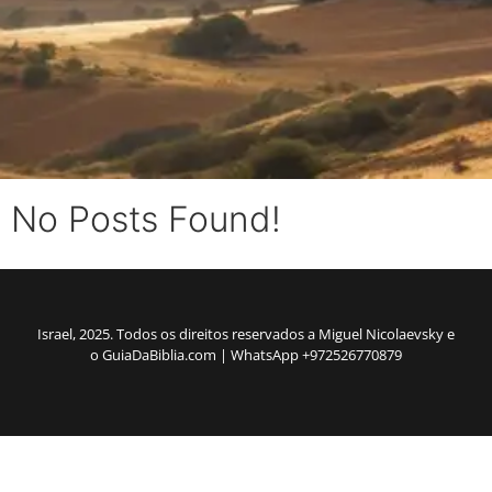
No Posts Found!
Israel, 2025. Todos os direitos reservados a Miguel Nicolaevsky e
o GuiaDaBiblia.com | WhatsApp +972526770879