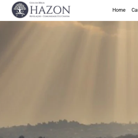
Home
Ca