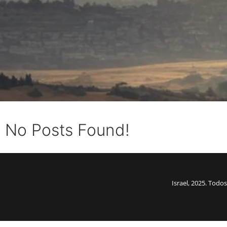
No Posts Found!
Israel, 2025. Tod