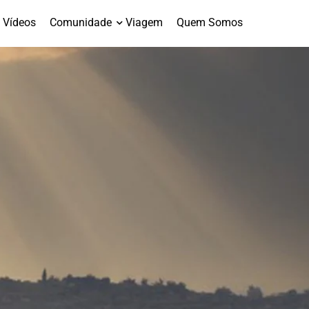
Vídeos
Comunidade
Viagem
Quem Somos