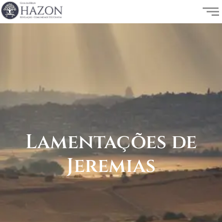
Lamentações de
Jeremias