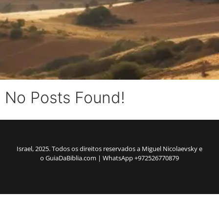
No Posts Found!
Israel, 2025. Todos os direitos reservados a Miguel Nicolaevsky e
o GuiaDaBiblia.com | WhatsApp +972526770879