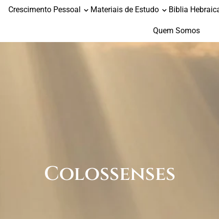
Crescimento Pessoal
Materiais de Estudo
Biblia Hebraic
Quem Somos
Colossenses