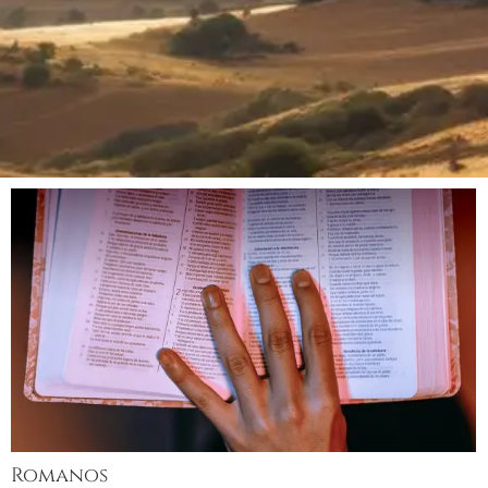
Romanos