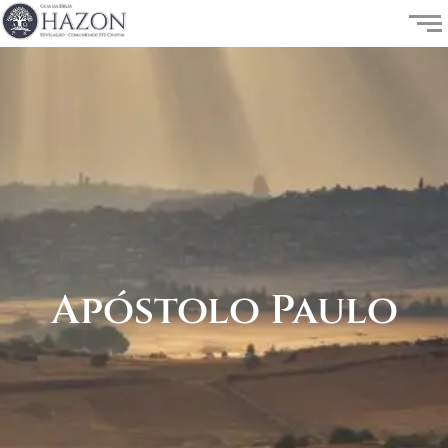
Apóstolo Paulo