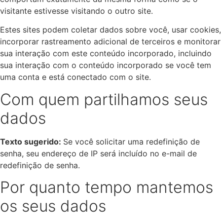
visitante estivesse visitando o outro site.
Estes sites podem coletar dados sobre você, usar cookies,
incorporar rastreamento adicional de terceiros e monitorar
sua interação com este conteúdo incorporado, incluindo
sua interação com o conteúdo incorporado se você tem
uma conta e está conectado com o site.
Com quem partilhamos seus
dados
Texto sugerido:
Se você solicitar uma redefinição de
senha, seu endereço de IP será incluído no e-mail de
redefinição de senha.
Por quanto tempo mantemos
os seus dados