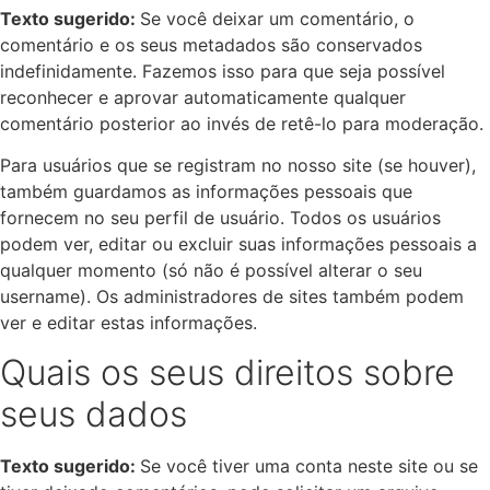
Texto sugerido:
Se você deixar um comentário, o
comentário e os seus metadados são conservados
indefinidamente. Fazemos isso para que seja possível
reconhecer e aprovar automaticamente qualquer
comentário posterior ao invés de retê-lo para moderação.
Para usuários que se registram no nosso site (se houver),
também guardamos as informações pessoais que
fornecem no seu perfil de usuário. Todos os usuários
podem ver, editar ou excluir suas informações pessoais a
qualquer momento (só não é possível alterar o seu
username). Os administradores de sites também podem
ver e editar estas informações.
Quais os seus direitos sobre
seus dados
Texto sugerido:
Se você tiver uma conta neste site ou se