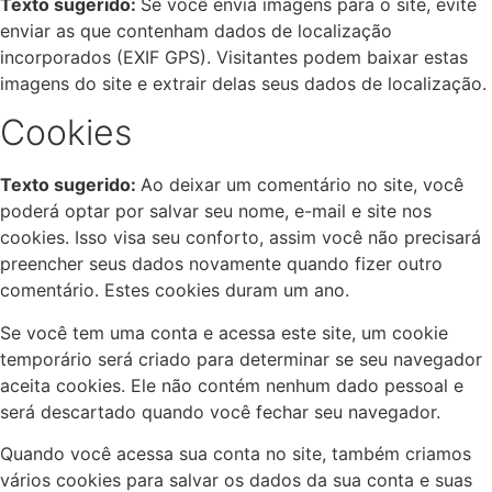
Texto sugerido:
Se você envia imagens para o site, evite
enviar as que contenham dados de localização
incorporados (EXIF GPS). Visitantes podem baixar estas
imagens do site e extrair delas seus dados de localização.
Cookies
Texto sugerido:
Ao deixar um comentário no site, você
poderá optar por salvar seu nome, e-mail e site nos
cookies. Isso visa seu conforto, assim você não precisará
preencher seus dados novamente quando fizer outro
comentário. Estes cookies duram um ano.
Se você tem uma conta e acessa este site, um cookie
temporário será criado para determinar se seu navegador
aceita cookies. Ele não contém nenhum dado pessoal e
será descartado quando você fechar seu navegador.
Quando você acessa sua conta no site, também criamos
vários cookies para salvar os dados da sua conta e suas