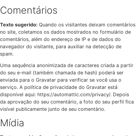
Comentários
Texto sugerido:
Quando os visitantes deixam comentários
no site, coletamos os dados mostrados no formulário de
comentários, além do endereço de IP e de dados do
navegador do visitante, para auxiliar na detecção de
spam.
Uma sequência anonimizada de caracteres criada a partir
do seu e-mail (também chamada de hash) poderá ser
enviada para o Gravatar para verificar se você usa o
serviço. A política de privacidade do Gravatar está
disponível aqui: https://automattic.com/privacy/. Depois
da aprovação do seu comentário, a foto do seu perfil fica
visível publicamente junto de seu comentário.
Mídia