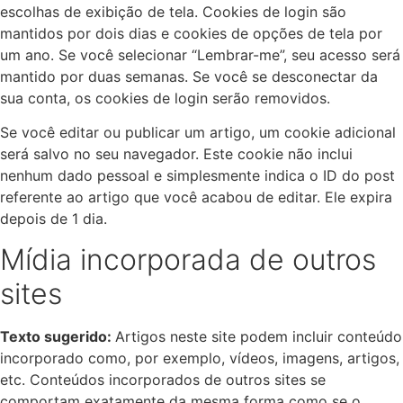
escolhas de exibição de tela. Cookies de login são
mantidos por dois dias e cookies de opções de tela por
um ano. Se você selecionar “Lembrar-me”, seu acesso será
mantido por duas semanas. Se você se desconectar da
sua conta, os cookies de login serão removidos.
Se você editar ou publicar um artigo, um cookie adicional
será salvo no seu navegador. Este cookie não inclui
nenhum dado pessoal e simplesmente indica o ID do post
referente ao artigo que você acabou de editar. Ele expira
depois de 1 dia.
Mídia incorporada de outros
sites
Texto sugerido:
Artigos neste site podem incluir conteúdo
incorporado como, por exemplo, vídeos, imagens, artigos,
etc. Conteúdos incorporados de outros sites se
comportam exatamente da mesma forma como se o