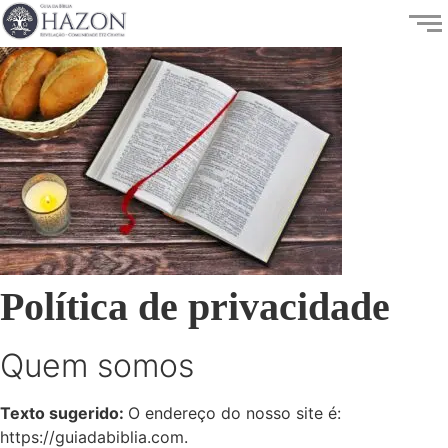
Política de privacidade
Quem somos
Texto sugerido:
O endereço do nosso site é:
https://guiadabiblia.com.