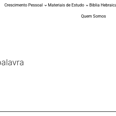
Crescimento Pessoal
Materiais de Estudo
Biblia Hebraic
Quem Somos
alavra